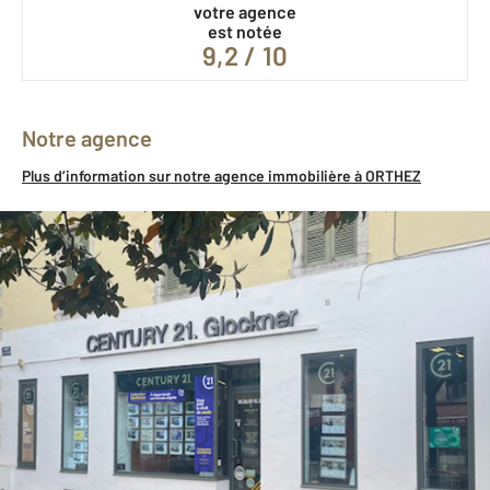
votre agence
est notée
9,2 / 10
Notre agence
Plus d’information sur notre agence immobilière à ORTHEZ