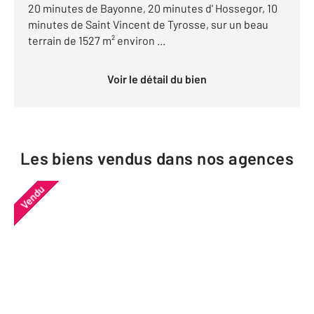
20 minutes de Bayonne, 20 minutes d' Hossegor, 10
minutes de Saint Vincent de Tyrosse, sur un beau
terrain de 1527 m² environ ...
Voir le détail du bien
Les biens vendus dans nos agences
Vendu