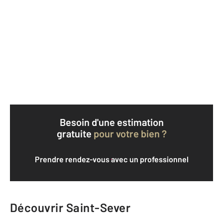
Besoin d'une estimation
gratuite
pour votre bien ?
Prendre rendez-vous avec un professionnel
Découvrir Saint-Sever