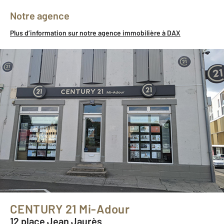
Notre agence
Plus d’information sur notre agence immobilière à DAX
CENTURY 21 Mi-Adour
12 place Jean Jaurès