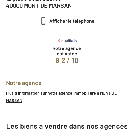
40000 MONT DE MARSAN
Afficher le téléphone
votre agence
est notée
9,2 / 10
Notre agence
Plus d’information sur notre agence immobilière à MONT DE
MARSAN
Les biens à vendre dans nos agences