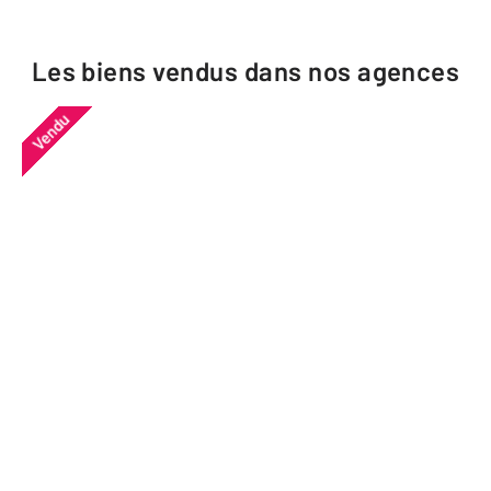
Les biens vendus dans nos agences
Vendu