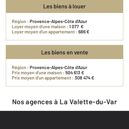
Les biens à louer
Région :
Provence-Alpes-Côte d'Azur
Loyer moyen d'une maison :
1 077 €
Loyer moyen d'un appartement :
686 €
Les biens en vente
Région :
Provence-Alpes-Côte d'Azur
Prix moyen d'une maison :
504 613 €
Prix moyen d'un appartement :
308 474 €
Nos agences à La Valette-du-Var