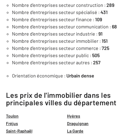
Nombre d'entreprises secteur construction :
289
Nombre d'entreprises secteur spécialisé :
431
Nombre d'entreprises secteur finance :
109
Nombre d'entreprises secteur communication :
68
Nombre d'entreprises secteur industrie :
91
Nombre d'entreprises secteur immobilier :
151
Nombre d'entreprises secteur commerce :
725
Nombre d'entreprises secteur public :
505
Nombre d'entreprises secteur autres :
257
Orientation économique :
Urbain dense
Les prix de l'immobilier dans les
principales villes du département
Toulon
Hyères
Fréjus
Draguignan
Saint-Raphaël
La Garde