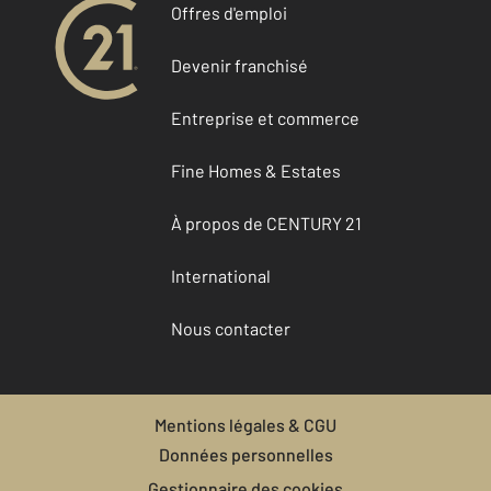
Offres d'emploi
Devenir franchisé
Entreprise et commerce
Fine Homes & Estates
À propos de CENTURY 21
International
Nous contacter
Mentions légales & CGU
Données personnelles
Gestionnaire des cookies