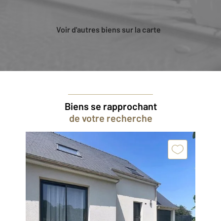
Voir d'autres biens sur la carte
Biens se rapprochant
de votre recherche