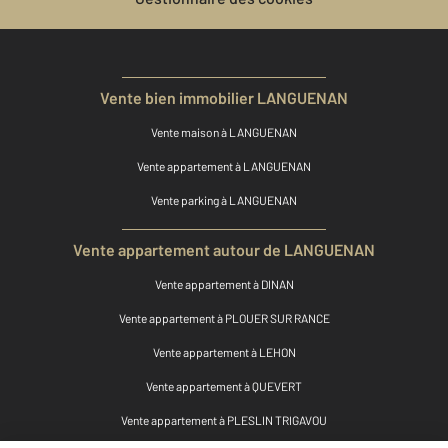
Vente bien immobilier LANGUENAN
Vente maison à LANGUENAN
Vente appartement à LANGUENAN
Vente parking à LANGUENAN
Vente appartement autour de LANGUENAN
Vente appartement à DINAN
Vente appartement à PLOUER SUR RANCE
Vente appartement à LEHON
Vente appartement à QUEVERT
Vente appartement à PLESLIN TRIGAVOU