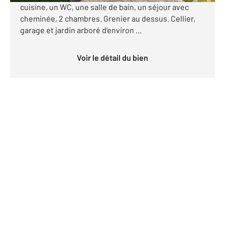
cuisine, un WC, une salle de bain, un séjour avec
cheminée, 2 chambres. Grenier au dessus. Cellier,
garage et jardin arboré d'environ ...
Voir le détail du bien