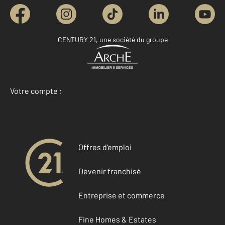
CENTURY 21, une société du groupe
Votre compte :
Accéder à mon compte
Offres d'emploi
Devenir franchisé
Entreprise et commerce
Fine Homes & Estates