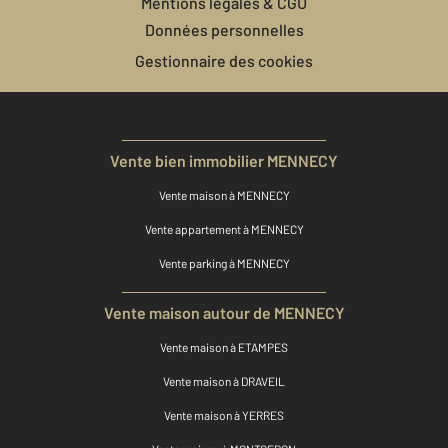
Mentions légales & CGU
Données personnelles
Gestionnaire des cookies
Vente bien immobilier MENNECY
Vente maison à MENNECY
Vente appartement à MENNECY
Vente parking à MENNECY
Vente maison autour de MENNECY
Vente maison à ETAMPES
Vente maison à DRAVEIL
Vente maison à YERRES