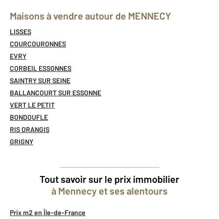
Maisons à vendre autour de MENNECY
LISSES
COURCOURONNES
EVRY
CORBEIL ESSONNES
SAINTRY SUR SEINE
BALLANCOURT SUR ESSONNE
VERT LE PETIT
BONDOUFLE
RIS ORANGIS
GRIGNY
Tout savoir sur le prix immobilier
à Mennecy et ses alentours
Prix m2 en Île-de-France