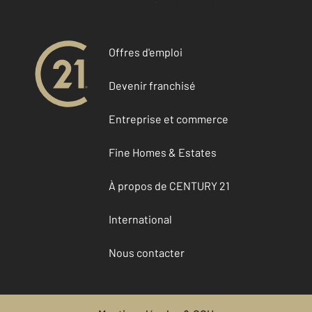
Accéder à mon compte
Offres d'emploi
Devenir franchisé
Entreprise et commerce
Fine Homes & Estates
À propos de CENTURY 21
International
Nous contacter