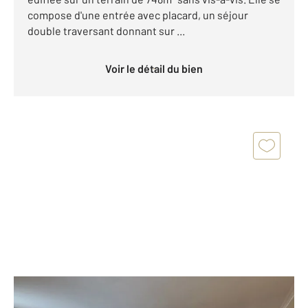
compose d'une entrée avec placard, un séjour
double traversant donnant sur ...
Voir le détail du bien
MENNECY 91
2