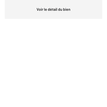
Voir le détail du bien