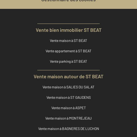
Vente bien immobilier ST BEAT
Vente maison à ST BEAT
Vente appartement à ST BEAT
Vente parking à ST BEAT
Vente maison autour de ST BEAT
Vente maison à SALIES DU SALAT
Vente maison à ST GAUDENS
Vente maison à ASPET
Vente maison à MONTREJEAU
Vente maison à BAGNERES DE LUCHON