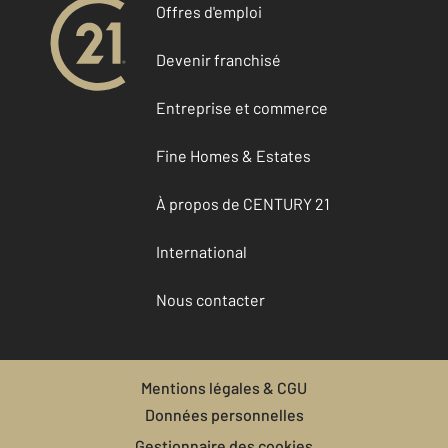
Offres d'emploi
Devenir franchisé
Entreprise et commerce
Fine Homes & Estates
À propos de CENTURY 21
International
Nous contacter
Mentions légales & CGU
Données personnelles
Gestionnaire des cookies