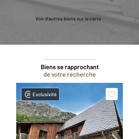
Voir d'autres biens sur la carte
Biens se rapprochant
de votre recherche
Exclusivité