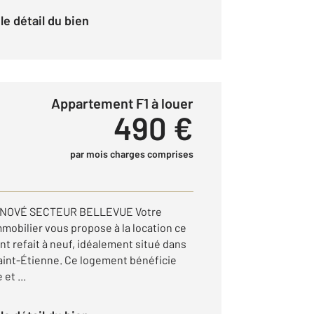
r le détail du bien
Appartement F1 à louer
490 €
par mois charges comprises
NOVÉ SECTEUR BELLEVUE Votre
mobilier vous propose à la location ce
t refait à neuf, idéalement situé dans
Saint-Étienne. Ce logement bénéficie
et ...