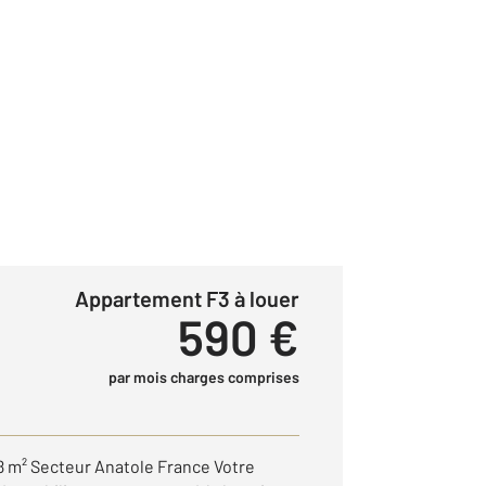
Appartement F3 à louer
590 €
par mois charges comprises
8 m² Secteur Anatole France Votre