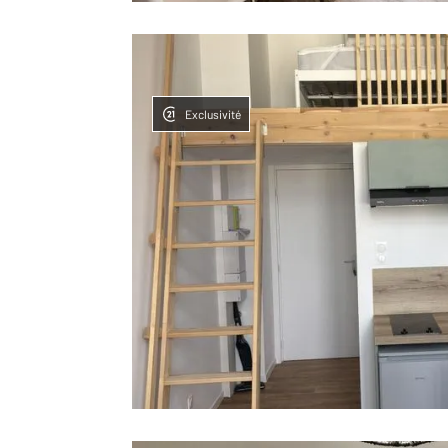
Exclusivité