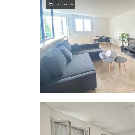
Exclusivité