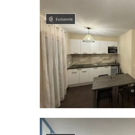
Exclusivité