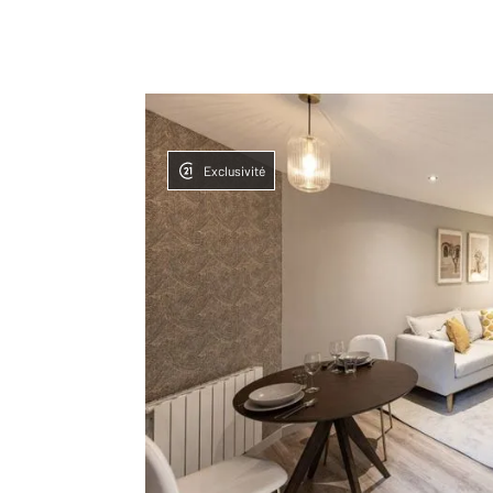
Exclusivité