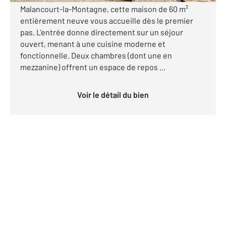
Malancourt-la-Montagne, cette maison de 60 m²
entièrement neuve vous accueille dès le premier
pas. L'entrée donne directement sur un séjour
ouvert, menant à une cuisine moderne et
fonctionnelle. Deux chambres (dont une en
mezzanine) offrent un espace de repos ...
Voir le détail du bien