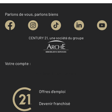
Parlons de vous, parlons biens
CENTURY 21, une société du groupe
Votre compte :
Accéder à mon compte
Offres d'emploi
Devenir franchisé