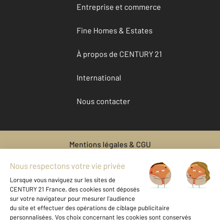
Entreprise et commerce
Fine Homes & Estates
À propos de CENTURY 21
International
Nous contacter
Mentions légales & CGU
Données personnelles
Gestionnaire des cookies