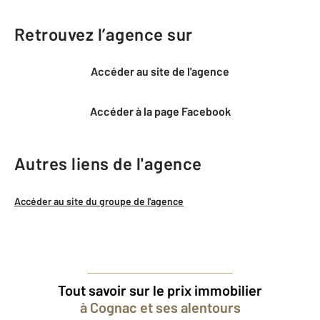
Retrouvez l’agence sur
Accéder au site de l'agence
Accéder à la page Facebook
Autres liens de l'agence
Accéder au site du groupe de l'agence
Tout savoir sur le prix immobilier
à Cognac et ses alentours