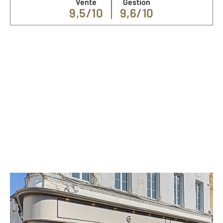
Vente
Gestion
9,5/10
9,6/10
Nos spécialités