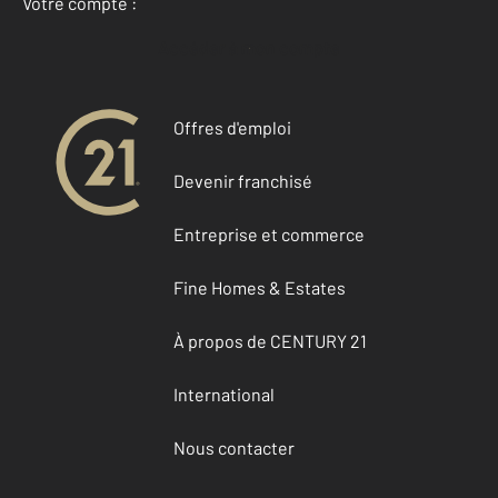
Votre compte :
Accéder à mon compte
Offres d'emploi
Devenir franchisé
Entreprise et commerce
Fine Homes & Estates
À propos de CENTURY 21
International
Nous contacter