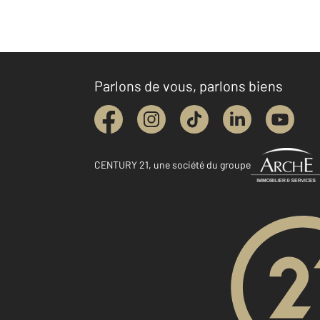
Parlons de vous, parlons biens
CENTURY 21, une société du groupe