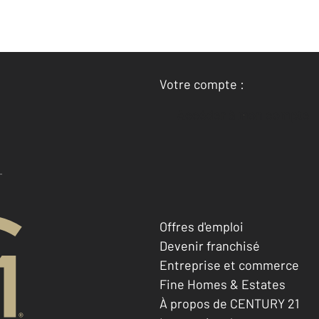
Votre compte :
Accéder à mon compte
Offres d'emploi
Devenir franchisé
Entreprise et commerce
Fine Homes & Estates
À propos de CENTURY 21