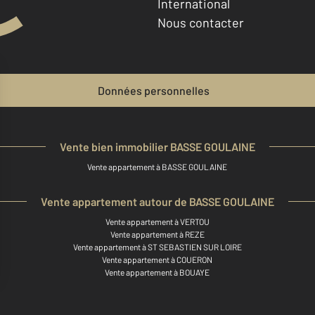
International
Nous contacter
Données personnelles
Vente bien immobilier BASSE GOULAINE
Vente appartement à BASSE GOULAINE
Vente appartement autour de BASSE GOULAINE
Vente appartement à VERTOU
Vente appartement à REZE
Vente appartement à ST SEBASTIEN SUR LOIRE
Vente appartement à COUERON
Vente appartement à BOUAYE