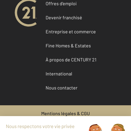
Offres d'emploi
Devenir franchisé
Entreprise et commerce
Fine Homes & Estates
À propos de CENTURY 21
International
Nous contacter
Mentions légales & CGU
Données personnelles
Gestionnaire des cookies