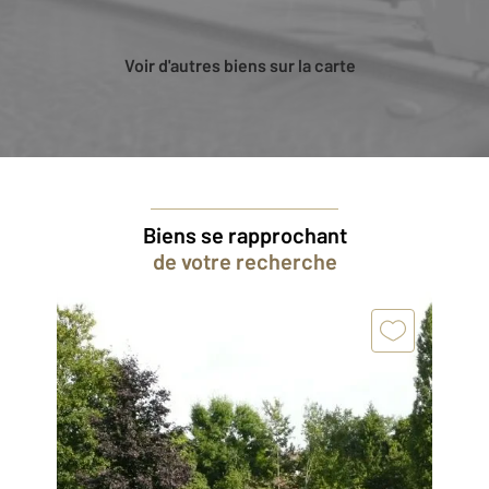
Voir d'autres biens sur la carte
Biens se rapprochant
de votre recherche