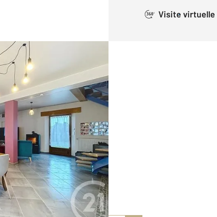
Visite virtuelle
360°