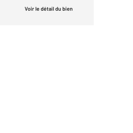
Voir le détail du bien