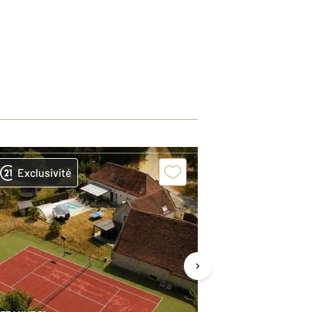
Exclusivité
Exclusivit