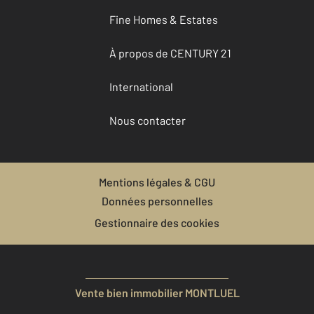
Fine Homes & Estates
À propos de CENTURY 21
International
Nous contacter
Mentions légales & CGU
Données personnelles
Gestionnaire des cookies
Vente bien immobilier MONTLUEL