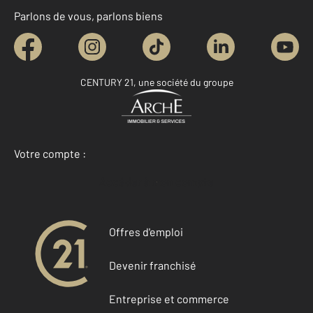
Parlons de vous, parlons biens
CENTURY 21, une société du groupe
Votre compte :
Accéder à mon compte
Offres d'emploi
Devenir franchisé
Entreprise et commerce