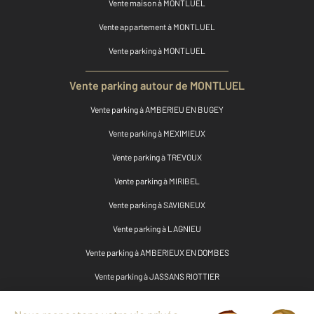
Vente maison à MONTLUEL
Vente appartement à MONTLUEL
Vente parking à MONTLUEL
Vente parking autour de MONTLUEL
Vente parking à AMBERIEU EN BUGEY
Vente parking à MEXIMIEUX
Vente parking à TREVOUX
Vente parking à MIRIBEL
Vente parking à SAVIGNEUX
Vente parking à LAGNIEU
Vente parking à AMBERIEUX EN DOMBES
Vente parking à JASSANS RIOTTIER
Vente parking à LA BOISSE