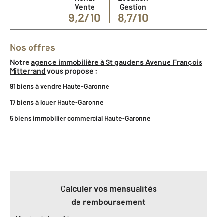
Vente
Gestion
9,2/10
8,7/10
Nos offres
Notre
agence immobilière à St gaudens Avenue François
Mitterrand
vous propose :
91 biens à vendre Haute-Garonne
17 biens à louer Haute-Garonne
5 biens immobilier commercial Haute-Garonne
Calculer vos mensualités
de remboursement