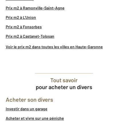
Prix m2 à Ramonville-Saint-Agne
Prix m2 à L'Union
Prix m2 à Fonsorbes
Prix m2 à Castanet-Tolosan
Voir le prix m2 dans toutes les villes en Haute-Garonne
Tout savoir
pour acheter un divers
Acheter son divers
Investir dans un garage
Acheter et vivre sur une péniche