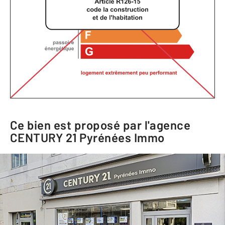
Ce bien est proposé par l'agence
CENTURY 21 Pyrénées Immo