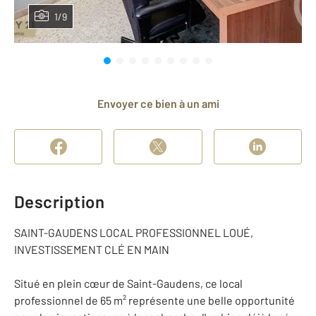
1/9
Envoyer ce bien à un ami
Description
SAINT-GAUDENS LOCAL PROFESSIONNEL LOUÉ,
INVESTISSEMENT CLÉ EN MAIN
Situé en plein cœur de Saint-Gaudens, ce local
professionnel de 65 m² représente une belle opportunité