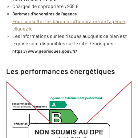
Charges de copropriété : 938 €
Barèmes d'honoraires de l'agence
Pour consulter les barèmes d'honoraires de l'agence,
cliquez ici
Les informations sur les risques auxquels ce bien est
exposé sont disponibles sur le site Géorisques :
https://www.georisques.gouv.fr/
Les performances énergétiques