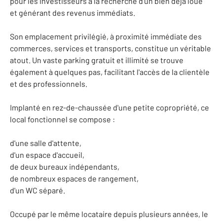
pour les investisseurs à la recherche d'un bien déjà loué
et générant des revenus immédiats.
Son emplacement privilégié, à proximité immédiate des
commerces, services et transports, constitue un véritable
atout. Un vaste parking gratuit et illimité se trouve
également à quelques pas, facilitant l'accès de la clientèle
et des professionnels.
Implanté en rez-de-chaussée d'une petite copropriété, ce
local fonctionnel se compose :
d'une salle d'attente,
d'un espace d'accueil,
de deux bureaux indépendants,
de nombreux espaces de rangement,
d'un WC séparé.
Occupé par le même locataire depuis plusieurs années, le