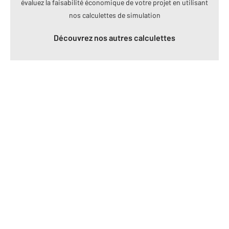
évaluez la faisabilité économique de votre projet en utilisant
nos calculettes de simulation
Découvrez nos autres calculettes