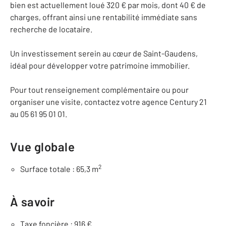
bien est actuellement loué 320 € par mois, dont 40 € de
charges, offrant ainsi une rentabilité immédiate sans
recherche de locataire.
Un investissement serein au cœur de Saint-Gaudens,
idéal pour développer votre patrimoine immobilier.
Pour tout renseignement complémentaire ou pour
organiser une visite, contactez votre agence Century 21
au 05 61 95 01 01.
Vue globale
2
Surface totale : 65,3 m
À savoir
Taxe foncière : 916 €