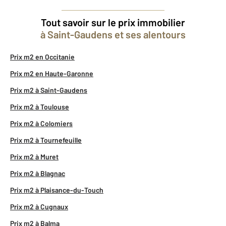
Tout savoir sur le prix immobilier
à Saint-Gaudens et ses alentours
Prix m2 en Occitanie
Prix m2 en Haute-Garonne
Prix m2 à Saint-Gaudens
Prix m2 à Toulouse
Prix m2 à Colomiers
Prix m2 à Tournefeuille
Prix m2 à Muret
Prix m2 à Blagnac
Prix m2 à Plaisance-du-Touch
Prix m2 à Cugnaux
Prix m2 à Balma