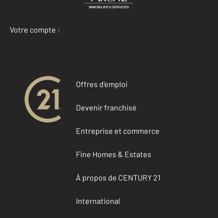
Votre compte :
Accéder à mon compte
Offres d'emploi
Devenir franchisé
Entreprise et commerce
Fine Homes & Estates
À propos de CENTURY 21
International