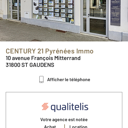
CENTURY 21 Pyrénées Immo
10 avenue François Mitterrand
31800 ST GAUDENS
Afficher le téléphone
Votre agence est notée
Achat
Location