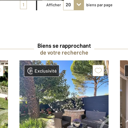
1
Afficher
biens par page
Biens se rapprochant
de votre recherche
Exclusivité