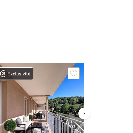
Exclusivité
Exclusivit