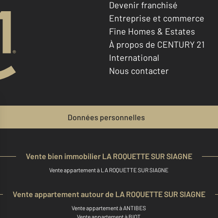
Devenir franchisé
Entreprise et commerce
Fine Homes & Estates
À propos de CENTURY 21
International
Nous contacter
Données personnelles
Vente bien immobilier LA ROQUETTE SUR SIAGNE
Vente appartement à LA ROQUETTE SUR SIAGNE
Vente appartement autour de LA ROQUETTE SUR SIAGNE
Vente appartement à ANTIBES
Vente appartement à BIOT