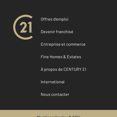
Accéder à mon compte
Offres d'emploi
Devenir franchisé
Entreprise et commerce
Fine Homes & Estates
À propos de CENTURY 21
International
Nous contacter