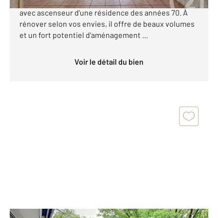
appartement traversant de 85m², situé au 3 étage
avec ascenseur d'une résidence des années 70. À
rénover selon vos envies, il offre de beaux volumes
et un fort potentiel d'aménagement ...
Voir le détail du bien