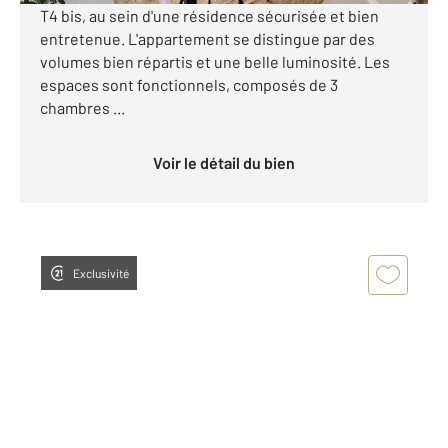
T4 bis, au sein d'une résidence sécurisée et bien
entretenue. L'appartement se distingue par des
volumes bien répartis et une belle luminosité. Les
espaces sont fonctionnels, composés de 3
chambres ...
Voir le détail du bien
Exclusivité