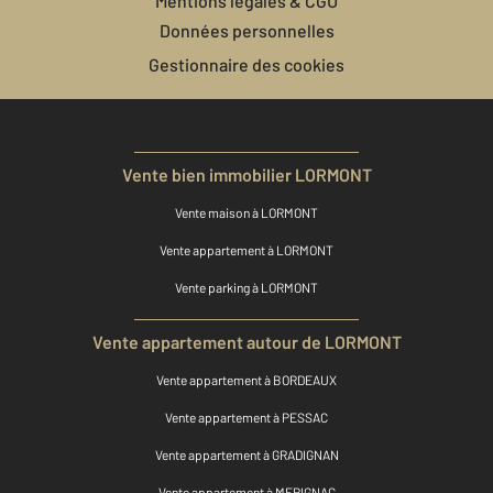
Mentions légales & CGU
Données personnelles
Gestionnaire des cookies
Vente bien immobilier LORMONT
Vente maison à LORMONT
Vente appartement à LORMONT
Vente parking à LORMONT
Vente appartement autour de LORMONT
Vente appartement à BORDEAUX
Vente appartement à PESSAC
Vente appartement à GRADIGNAN
Vente appartement à MERIGNAC