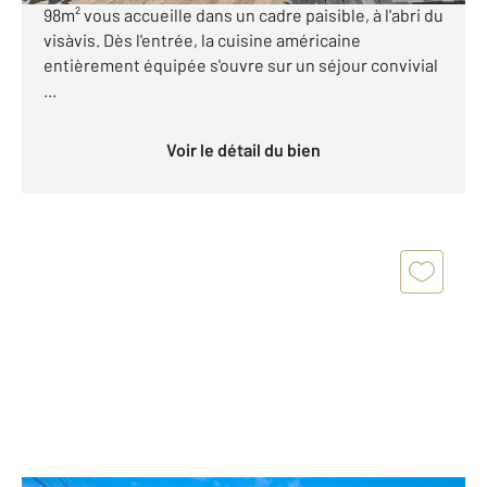
98m² vous accueille dans un cadre paisible, à l'abri du
visàvis. Dès l'entrée, la cuisine américaine
entièrement équipée s'ouvre sur un séjour convivial
...
Voir le détail du bien