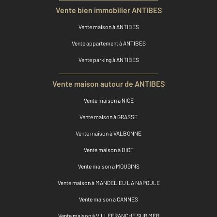
Vente bien immobilier ANTIBES
Vente maison à ANTIBES
Vente appartement à ANTIBES
Vente parking à ANTIBES
Vente maison autour de ANTIBES
Vente maison à NICE
Vente maison à GRASSE
Vente maison à VALBONNE
Vente maison à BIOT
Vente maison à MOUGINS
Vente maison à MANDELIEU LA NAPOULE
Vente maison à CANNES
Vente maison à VILLEFRANCHE SUR MER