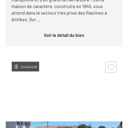
maison de caractère, construite en 1945, vous
attend dans le secteur très prisé des Rastines à
Antibes. Sur ...
Voir le détail du bien
Exclusivité