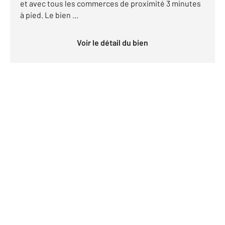
et avec tous les commerces de proximité 3 minutes
à pied. Le bien ...
Voir le détail du bien