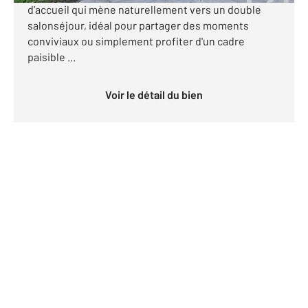
d'accueil qui mène naturellement vers un double
salonséjour, idéal pour partager des moments
conviviaux ou simplement profiter d'un cadre
paisible ...
Voir le détail du bien