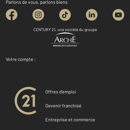
Parlons de vous, parlons biens
CENTURY 21, une société du groupe
Votre compte :
Accéder à mon compte
Offres d'emploi
Devenir franchisé
Entreprise et commerce