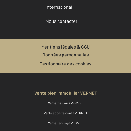
International
Nous contacter
Mentions légales & CGU
Données personnelles
Gestionnaire des cookies
Vente bien immobilier VERNET
Vente maison à VERNET
Vente appartement à VERNET
Vente parking à VERNET