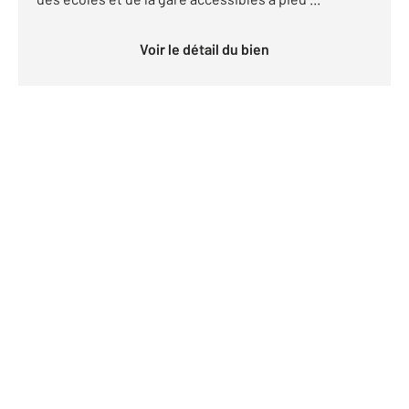
Voir le détail du bien