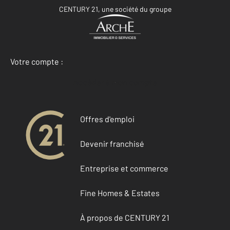
CENTURY 21, une société du groupe
Votre compte :
Accéder à mon compte
Offres d'emploi
Devenir franchisé
Entreprise et commerce
Fine Homes & Estates
À propos de CENTURY 21