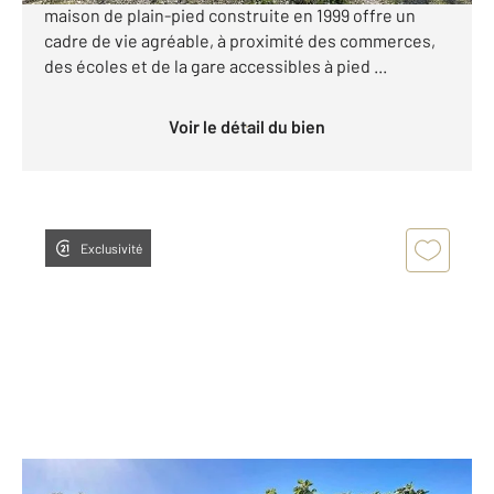
maison de plain-pied construite en 1999 offre un
cadre de vie agréable, à proximité des commerces,
des écoles et de la gare accessibles à pied ...
Voir le détail du bien
Exclusivité
VERNET 31