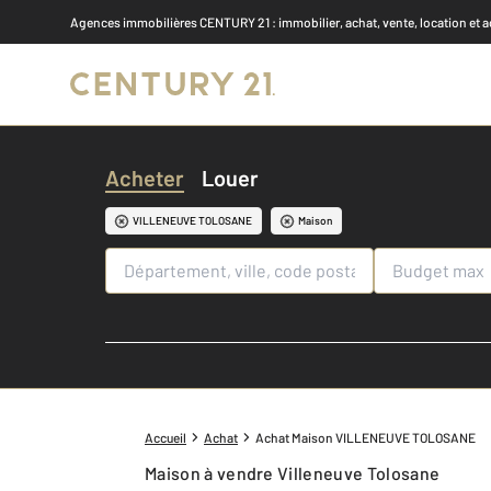
Agences immobilières CENTURY 21
: immobilier, achat, vente, location et 
Acheter
Louer
VILLENEUVE TOLOSANE
Maison
Accueil
Achat
Achat Maison VILLENEUVE TOLOSANE
Maison à vendre Villeneuve Tolosane