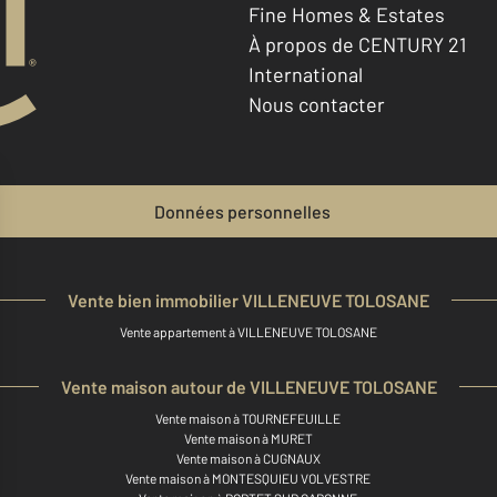
Fine Homes & Estates
À propos de CENTURY 21
International
Nous contacter
Données personnelles
Vente bien immobilier VILLENEUVE TOLOSANE
Vente appartement à VILLENEUVE TOLOSANE
Vente maison autour de VILLENEUVE TOLOSANE
Vente maison à TOURNEFEUILLE
Vente maison à MURET
Vente maison à CUGNAUX
Vente maison à MONTESQUIEU VOLVESTRE