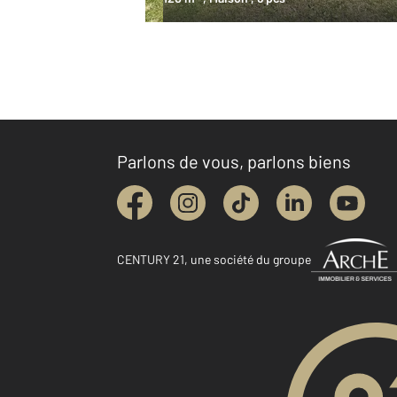
Parlons de vous, parlons biens
CENTURY 21, une société du groupe