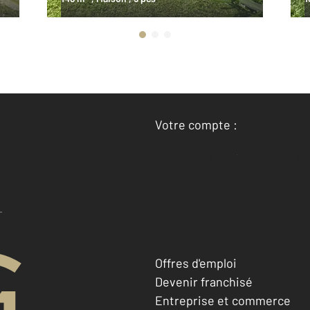
Votre compte :
Accéder à mon compte
Offres d'emploi
Devenir franchisé
Entreprise et commerce