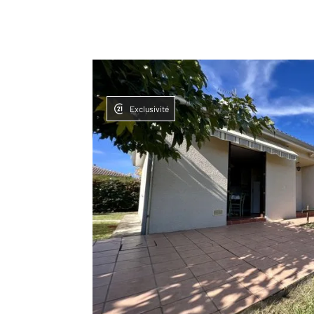
Exclusivité