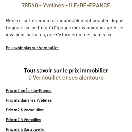
78540 - Yvelines - ILE-DE-FRANCE
Même si cette région fut indubitablement peuplée depuis
toujours, ce ne fut qu’à l’époque mérovingienne, après les
invasions barbares, que s’y formèrent des hameaux.
En savoir plus sur Vernouillet
Tout savoir sur le prix immobilier
à Vernouillet et ses alentours
Prix m2 en Île-de-France
Prix m2 dans les Yvelines
Prix m2 à Vernouillet
Prix m2 à Versailles
Prix m2 à Sartrouville