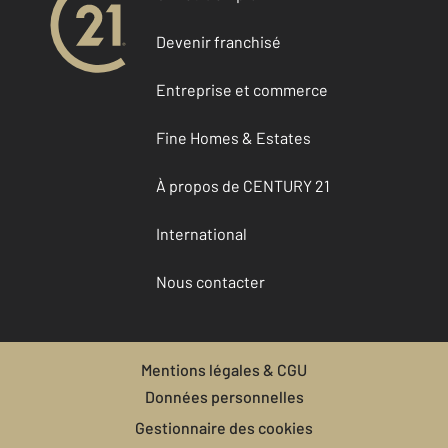
Devenir franchisé
Entreprise et commerce
Fine Homes & Estates
À propos de CENTURY 21
International
Nous contacter
Mentions légales & CGU
Données personnelles
Gestionnaire des cookies