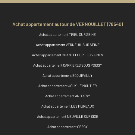
Achat appartement autour de VERNOUILLET (78540)
Achat appartement TRIEL SUR SEINE
Achat appartement VERNEUIL SUR SEINE
Achat appartement CHANTELOUP LES VIGNES
Achat appartement CARRIERES SOUS POISSY
Achat appartement ECQUEVILLY
Achat appartement JOUY LE MOUTIER
Achat appartement ANDRESY
Achat appartement LES MUREAUX
Achat appartement NEUVILLE SUR OISE
Achat appartement CERGY