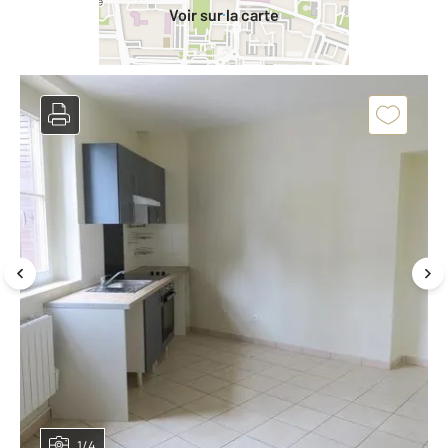
Voir sur la carte
1/4