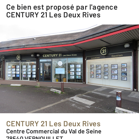
Ce bien est proposé par l'agence
CENTURY 21 Les Deux Rives
CENTURY 21 Les Deux Rives
Centre Commercial du Val de Seine
78540 VERNOUILLET