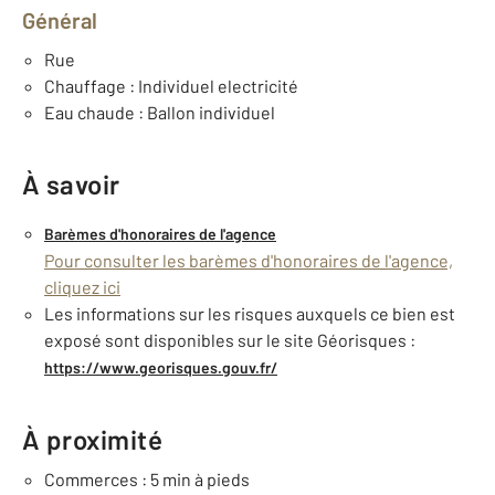
Général
Rue
Chauffage : Individuel electricité
Eau chaude : Ballon individuel
À savoir
Barèmes d'honoraires de l'agence
Pour consulter les barèmes d'honoraires de l'agence,
cliquez ici
Les informations sur les risques auxquels ce bien est
exposé sont disponibles sur le site Géorisques :
https://www.georisques.gouv.fr/
À proximité
Commerces : 5 min à pieds