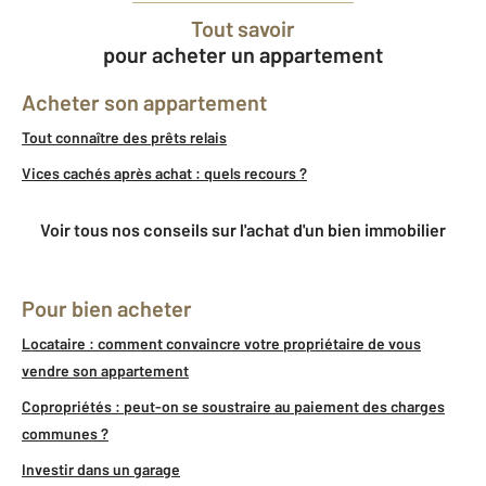
Tout savoir
pour acheter un appartement
Acheter son appartement
Tout connaître des prêts relais
Vices cachés après achat : quels recours ?
Voir tous nos conseils sur l'achat d'un bien immobilier
Pour bien acheter
Locataire : comment convaincre votre propriétaire de vous
vendre son appartement
Copropriétés : peut-on se soustraire au paiement des charges
communes ?
Investir dans un garage