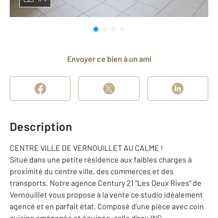
Envoyer ce bien à un ami
Description
CENTRE VILLE DE VERNOUILLET AU CALME !
Situé dans une petite résidence aux faibles charges à
proximité du centre ville, des commerces et des
transports. Notre agence Century 21 "Les Deux Rives" de
Vernouillet vous propose à la vente ce studio idéalement
agencé et en parfait état. Composé d'une pièce avec coin
cuisine aménagée et équipée, salle d'eau WC.