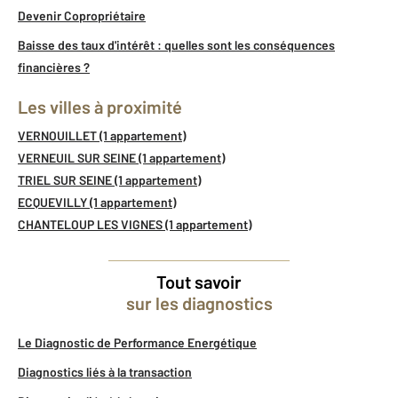
Devenir Copropriétaire
Baisse des taux d'intérêt : quelles sont les conséquences
financières ?
Les villes à proximité
VERNOUILLET (1 appartement)
VERNEUIL SUR SEINE (1 appartement)
TRIEL SUR SEINE (1 appartement)
ECQUEVILLY (1 appartement)
CHANTELOUP LES VIGNES (1 appartement)
Tout savoir
sur les diagnostics
Le Diagnostic de Performance Energétique
Diagnostics liés à la transaction