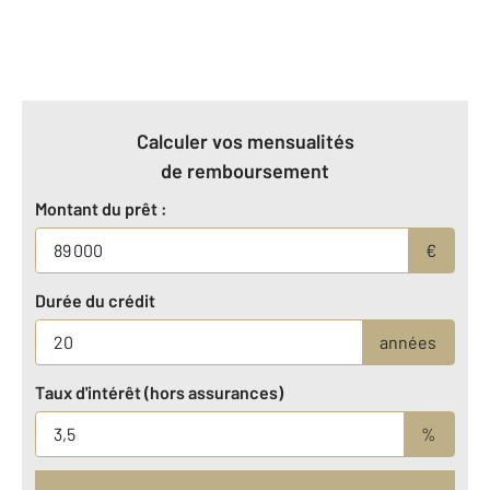
Calculer vos mensualités
de remboursement
Montant du prêt :
€
Durée du crédit
années
Taux d'intérêt (hors assurances)
%