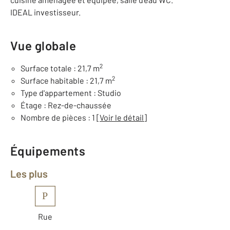
IDEAL investisseur.
Vue globale
2
Surface totale : 21,7 m
2
Surface habitable : 21,7 m
Type d'appartement : Studio
Étage : Rez-de-chaussée
Nombre de pièces : 1
[Voir le détail]
Équipements
Les plus
P
Rue