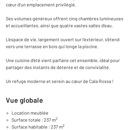
cœur d'un emplacement privilégié.
Ses volumes généreux offrent cinq chambres lumineuses
et accueillantes, ainsi que quatre vastes salles d'eau.
L'espace de vie, largement ouvert sur l'extérieur, s'étend
vers une terrasse en bois qui longe la piscine.
Une cuisine d'été vient parfaire cet ensemble, idéal pour
partager des instants de détente et de convivialité.
Un refuge moderne et serein au cœur de Cala Rossa !
Vue globale
Location meublée
2
Surface totale : 237 m
2
Surface habitable : 237 m