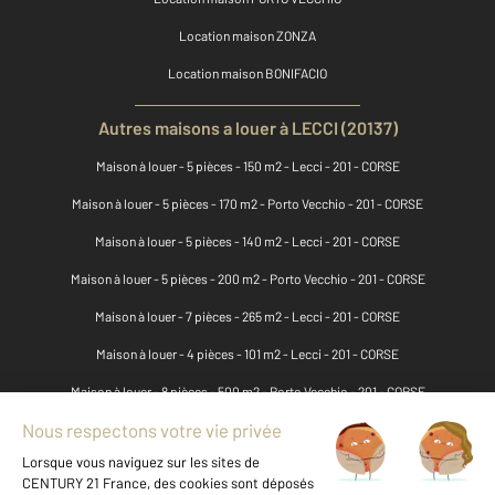
Location maison ZONZA
Location maison BONIFACIO
Autres maisons a louer à LECCI (20137)
Maison à louer - 5 pièces - 150 m2 - Lecci - 201 - CORSE
Maison à louer - 5 pièces - 170 m2 - Porto Vecchio - 201 - CORSE
Maison à louer - 5 pièces - 140 m2 - Lecci - 201 - CORSE
Maison à louer - 5 pièces - 200 m2 - Porto Vecchio - 201 - CORSE
Maison à louer - 7 pièces - 265 m2 - Lecci - 201 - CORSE
Maison à louer - 4 pièces - 101 m2 - Lecci - 201 - CORSE
Maison à louer - 8 pièces - 500 m2 - Porto Vecchio - 201 - CORSE
Maison à louer - 4 pièces - 134 m2 - Lecci - 201 - CORSE
Maison à louer - 8 pièces - 400 m2 - Porto Vecchio - 201 - CORSE