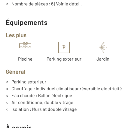
Nombre de pièces : 6
[Voir le détail]
Équipements
Les plus
P
Piscine
Parking exterieur
Jardin
Général
Parking exterieur
Chauffage : Individuel climatiseur réversible electricité
Eau chaude : Ballon électrique
Air conditionné, double vitrage
Isolation : Murs et double vitrage
À savoir