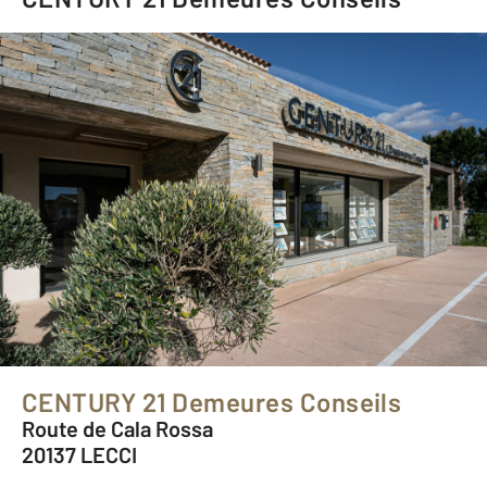
CENTURY 21 Demeures Conseils
Route de Cala Rossa
20137 LECCI