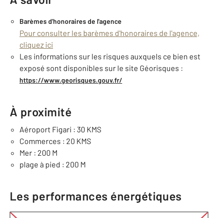
Barèmes d'honoraires de l'agence
Pour consulter les barèmes d'honoraires de l'agence,
cliquez ici
Les informations sur les risques auxquels ce bien est
exposé sont disponibles sur le site Géorisques :
https://www.georisques.gouv.fr/
À proximité
Aéroport Figari : 30 KMS
Commerces : 20 KMS
Mer : 200 M
plage à pied : 200 M
Les performances énergétiques