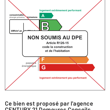
Ce bien est proposé par l'agence
CENTURY 21 Demeures Conseils