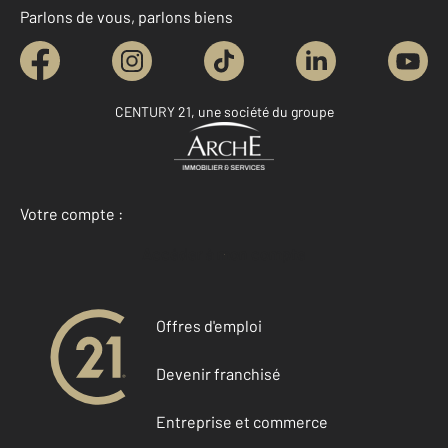
Parlons de vous, parlons biens
CENTURY 21, une société du groupe
Votre compte :
Accéder à mon compte
Offres d'emploi
Devenir franchisé
Entreprise et commerce