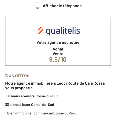
Afficher le téléphone
Votre agence est notée
Achat
Vente
9,5/10
Nos offres
Notre
agence immobilière à Lecci Route de Cala Rossa
vous propose :
168 biens à vendre Corse-du-Sud
33 biens à louer Corse-du-Sud
1 bien immobilier commercial Corse-du-Sud