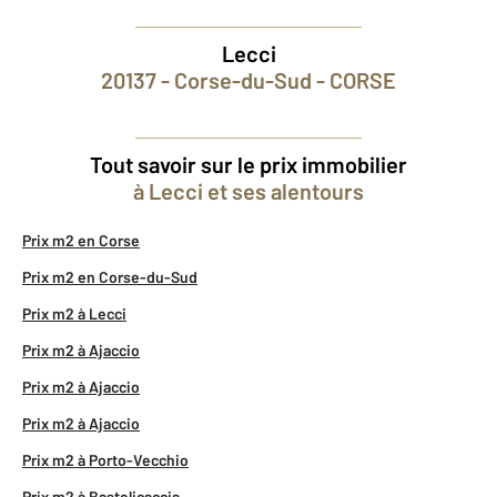
Lecci
20137 - Corse-du-Sud - CORSE
Tout savoir sur le prix immobilier
à Lecci et ses alentours
Prix m2 en Corse
Prix m2 en Corse-du-Sud
Prix m2 à Lecci
Prix m2 à Ajaccio
Prix m2 à Ajaccio
Prix m2 à Ajaccio
Prix m2 à Porto-Vecchio
Prix m2 à Bastelicaccia