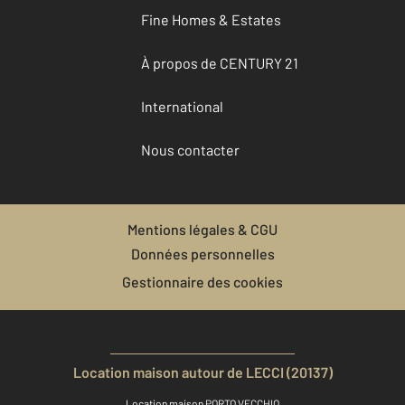
Fine Homes & Estates
À propos de CENTURY 21
International
Nous contacter
Mentions légales & CGU
Données personnelles
Gestionnaire des cookies
Location maison autour de LECCI (20137)
Location maison PORTO VECCHIO