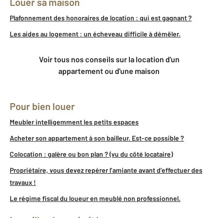
Louer sa maison
Plafonnement des honoraires de location : qui est gagnant ?
Les aides au logement : un écheveau difficile à démêler.
Voir tous nos conseils sur la location d'un
appartement ou d'une maison
Pour bien louer
Meubler intelligemment les petits espaces
Acheter son appartement à son bailleur. Est-ce possible ?
Colocation : galère ou bon plan ? (vu du côté locataire)
Propriétaire, vous devez repérer l’amiante avant d’effectuer des
travaux !
Le régime fiscal du loueur en meublé non professionnel.