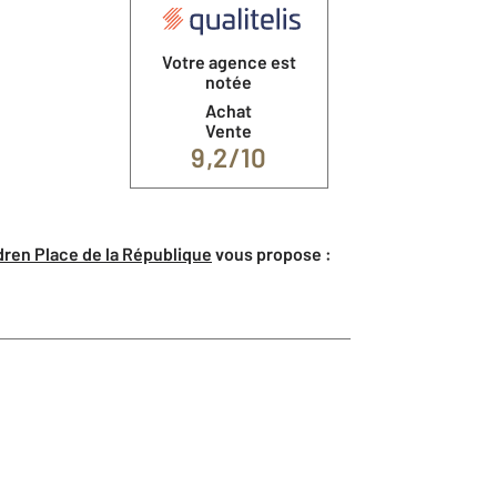
Votre agence est
notée
Achat
Vente
9,2/10
ren Place de la République
vous propose :