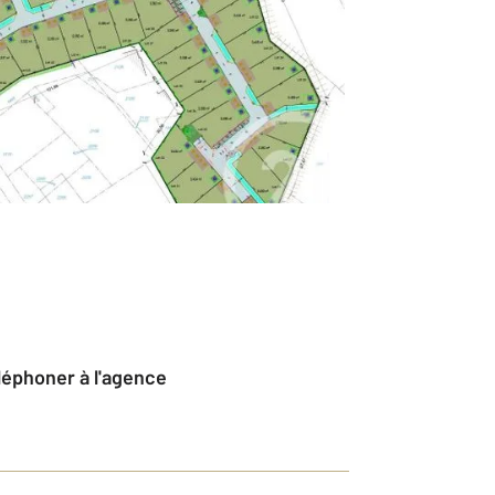
éléphoner à l'agence