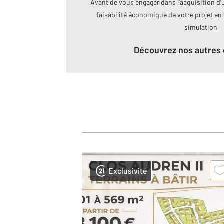
Avant de vous engager dans l’acquisition d’u
faisabilité économique de votre projet en 
simulation
Découvrez nos autres 
Exclusivité