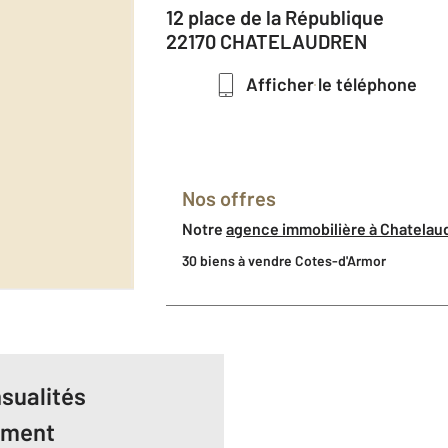
12 place de la République
22170 CHATELAUDREN
Afficher le téléphone
Nos offres
Notre
agence immobilière à Chatelaud
30 biens à vendre Cotes-d'Armor
sualités
ement