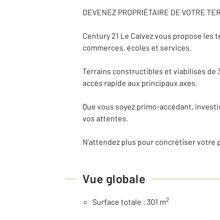
DEVENEZ PROPRIÉTAIRE DE VOTRE TE
Century 21 Le Calvez vous propose les t
commerces, écoles et services.
Terrains constructibles et viabilisés de 
accès rapide aux principaux axes.
Que vous soyez primo-accédant, investis
vos attentes.
N'attendez plus pour concrétiser votre
Vue globale
2
Surface totale : 301 m