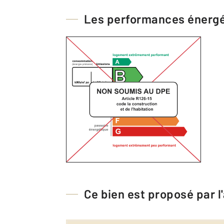
Les performances énerg
Ce bien est proposé par 