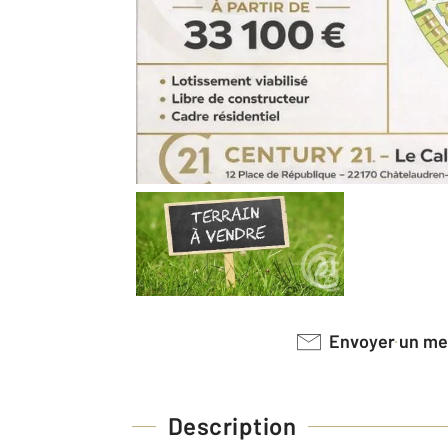
Envoyer un m
Description