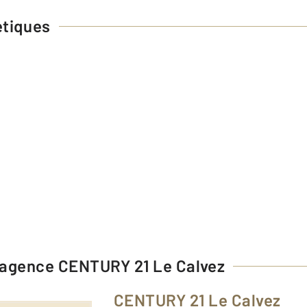
étiques
l'agence
CENTURY 21 Le Calvez
CENTURY 21 Le Calvez