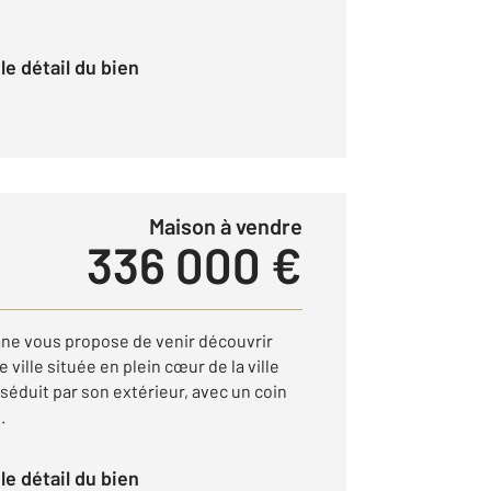
r le détail du bien
Maison à vendre
336 000 €
iane vous propose de venir découvrir
ville située en plein cœur de la ville
 séduit par son extérieur, avec un coin
.
r le détail du bien