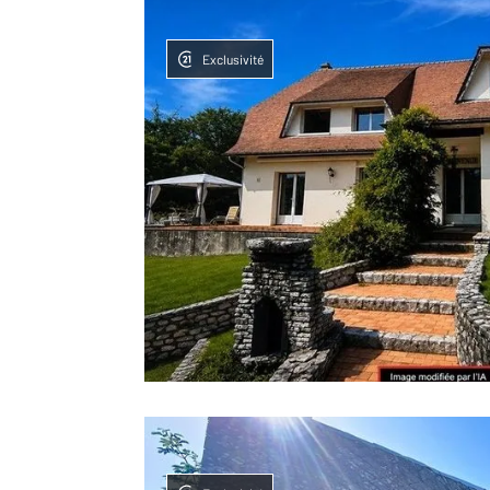
Exclusivité