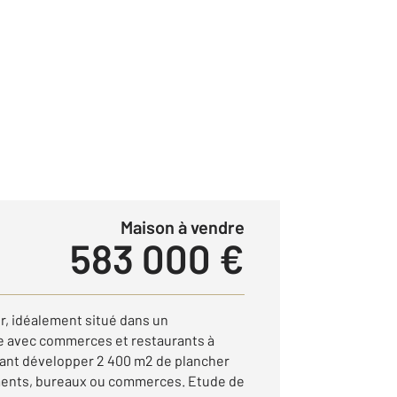
Maison à vendre
583 000 €
, idéalement situé dans un
 avec commerces et restaurants à
ant développer 2 400 m2 de plancher
ments, bureaux ou commerces. Etude de