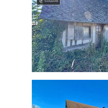
Exclusivité