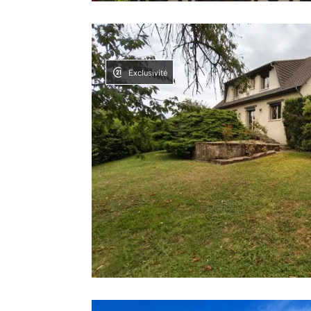
Exclusivité