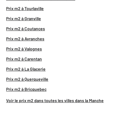
Prix m2 à Tourlaville
Prix m2 à Granville
Prix m2 à Coutances
Prix m2 à Avranches
Prix m2 à Valognes
Prix m2 à Carentan
Prix m2 à La Glacerie
Prix m2 à Querqueville
Prix m2 à Bricquebec
Voir le prix m2 dans toutes les villes dans la Manche