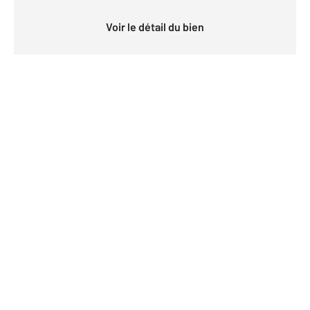
Voir le détail du bien