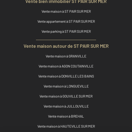
Vente bien immobilier ST PAIR SUR MER
Vente maison à ST PAIR SUR MER
Vente appartement à ST PAIR SUR MER
Vente parking à ST PAIR SUR MER
Vente maison autour de ST PAIR SUR MER
Vente maison à GRANVILLE
Vente maison à AGON COUTAINVILLE
Vente maison à DONVILLE LES BAINS
Vente maison à LONGUEVILLE
Vente maison à GOUVILLE SUR MER
Vente maison à JULLOUVILLE
Vente maison à BREHAL
Vente maison à HAUTEVILLE SUR MER