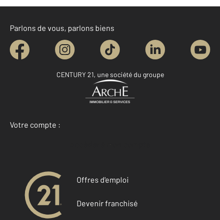
Parlons de vous, parlons biens
CENTURY 21, une société du groupe
Votre compte :
Accéder à mon compte
Offres d'emploi
Devenir franchisé