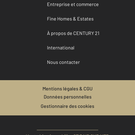
Entreprise et commerce
Fine Homes & Estates
À propos de CENTURY 21
International
Nous contacter
Mentions légales & CGU
Données personnelles
Gestionnaire des cookies