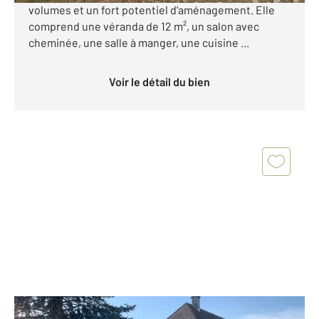
volumes et un fort potentiel d'aménagement. Elle
comprend une véranda de 12 m², un salon avec
cheminée, une salle à manger, une cuisine ...
Voir le détail du bien
ST PAIR SUR MER 50