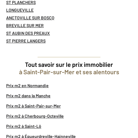
ST PLANCHERS
LONGUEVILLE
ANCTOVILLE SUR BOSCQ
BREVILLE SUR MER
ST AUBIN DES PREAUX
ST PIERRE LANGERS
Tout savoir sur le prix immobilier
à Saint-Pair-sur-Mer et ses alentours
Prix m2 en Normandie
Prix m2 dans la Manche
Prix m2 à Saint-Pair-sur-Mer
Prix m2 à Cherbourg-Octeville
Prix m2 à Saint-Lô
Prix m2 à Équeurdreville-Hainneville