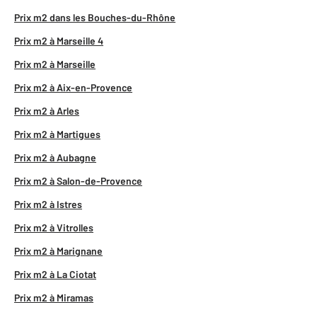
Prix m2 dans les Bouches-du-Rhône
Prix m2 à Marseille 4
Prix m2 à Marseille
Prix m2 à Aix-en-Provence
Prix m2 à Arles
Prix m2 à Martigues
Prix m2 à Aubagne
Prix m2 à Salon-de-Provence
Prix m2 à Istres
Prix m2 à Vitrolles
Prix m2 à Marignane
Prix m2 à La Ciotat
Prix m2 à Miramas