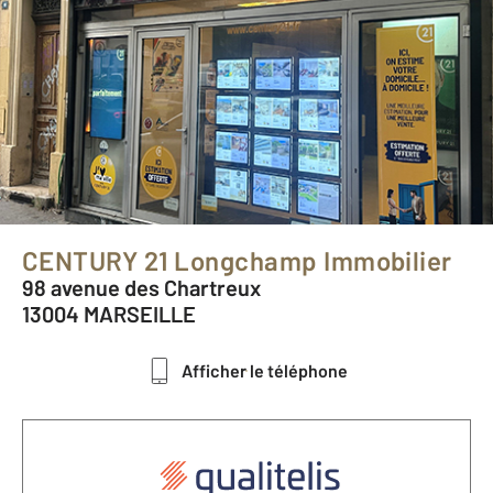
CENTURY 21 Longchamp Immobilier
98 avenue des Chartreux
13004 MARSEILLE
Afficher le téléphone