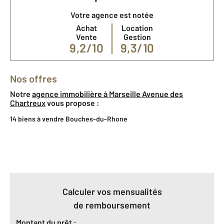
Votre agence est notée
Achat
Location
Vente
Gestion
9,2/10
9,3/10
Nos offres
Notre
agence immobilière à Marseille Avenue des
Chartreux
vous propose :
14 biens à vendre Bouches-du-Rhone
Calculer vos mensualités
de remboursement
Montant du prêt :