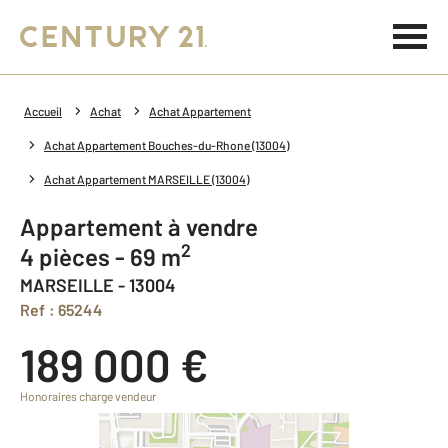
Accueil
Achat
Achat Appartement
Achat Appartement Bouches-du-Rhone (13004)
Achat Appartement MARSEILLE (13004)
Appartement à vendre
2
4 pièces - 69 m
MARSEILLE - 13004
Ref : 65244
189 000 €
Honoraires charge vendeur