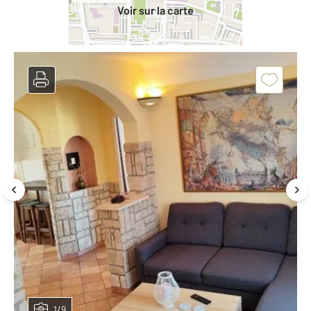
Voir sur la carte
1/9