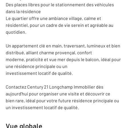
Des places libres pour le stationnement des véhicules
dans la résidence
Le quartier offre une ambiance village, calme et
résidentiel, pour un cadre de vie serein et agréable au
quotidien.
Un appartement clé en main, traversant, lumineux et bien
distribué, alliant charme provençal, confort
moderne, praticité et vue mer depuis le balcon, idéal pour
une résidence principale ou un
investissement locatif de qualité.
Contactez Century 21 Longchamp Immobilier dès
aujourd'hui pour organiser une visite et découvrir ce
bien rare, idéal pour votre future résidence principale ou
un investissement locatif de qualité.
Vue globale