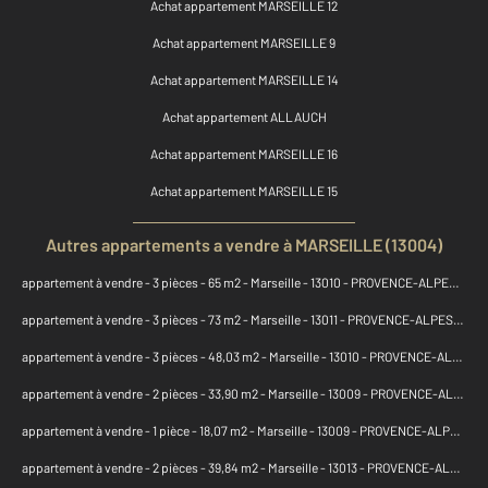
Achat appartement MARSEILLE 12
Achat appartement MARSEILLE 9
Achat appartement MARSEILLE 14
Achat appartement ALLAUCH
Achat appartement MARSEILLE 16
Achat appartement MARSEILLE 15
Autres appartements a vendre à MARSEILLE (13004)
appartement à vendre - 3 pièces - 65 m2 - Marseille - 13010 - PROVENCE-ALPES-COTE-D-AZUR
appartement à vendre - 3 pièces - 73 m2 - Marseille - 13011 - PROVENCE-ALPES-COTE-D-AZUR
appartement à vendre - 3 pièces - 48,03 m2 - Marseille - 13010 - PROVENCE-ALPES-COTE-D-AZUR
appartement à vendre - 2 pièces - 33,90 m2 - Marseille - 13009 - PROVENCE-ALPES-COTE-D-AZUR
appartement à vendre - 1 pièce - 18,07 m2 - Marseille - 13009 - PROVENCE-ALPES-COTE-D-AZUR
appartement à vendre - 2 pièces - 39,84 m2 - Marseille - 13013 - PROVENCE-ALPES-COTE-D-AZUR