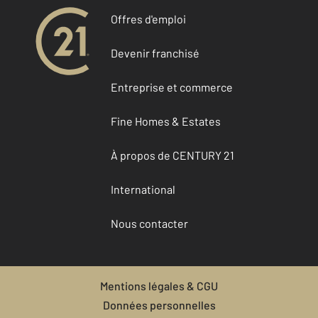
Offres d'emploi
Devenir franchisé
Entreprise et commerce
Fine Homes & Estates
À propos de CENTURY 21
International
Nous contacter
Mentions légales & CGU
Données personnelles