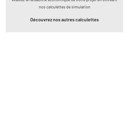
nos calculettes de simulation
Découvrez nos autres calculettes