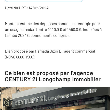
Date du DPE : 14/02/2024
Montant estimé des dépenses annuelles d'énergie pour
un usage standard entre 1040,0 € et 1450,0 €, indexées à
l'année 2024 (abonnements compris).
Bien proposé par
Hamada
Oiziri
EI
, agent commercial
(RSAC 888011566)
Ce bien est proposé par l'agence
CENTURY 21 Longchamp Immobilier