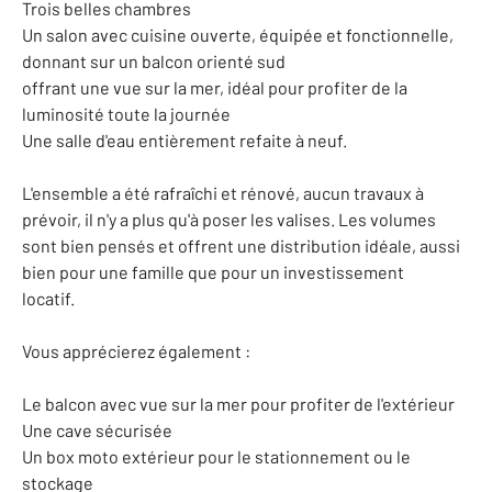
Trois belles chambres
Un salon avec cuisine ouverte, équipée et fonctionnelle,
donnant sur un balcon orienté sud
offrant une vue sur la mer, idéal pour profiter de la
luminosité toute la journée
Une salle d'eau entièrement refaite à neuf.
L'ensemble a été rafraîchi et rénové, aucun travaux à
prévoir, il n'y a plus qu'à poser les valises. Les volumes
sont bien pensés et offrent une distribution idéale, aussi
bien pour une famille que pour un investissement
locatif.
Vous apprécierez également :
Le balcon avec vue sur la mer pour profiter de l'extérieur
Une cave sécurisée
Un box moto extérieur pour le stationnement ou le
stockage