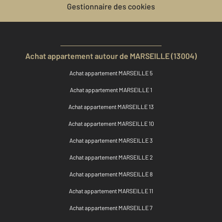
Gestionnaire des cookies
Achat appartement autour de MARSEILLE (13004)
Achat appartement MARSEILLE 5
Achat appartement MARSEILLE 1
Achat appartement MARSEILLE 13
Achat appartement MARSEILLE 10
Achat appartement MARSEILLE 3
Achat appartement MARSEILLE 2
Achat appartement MARSEILLE 8
Achat appartement MARSEILLE 11
Achat appartement MARSEILLE 7