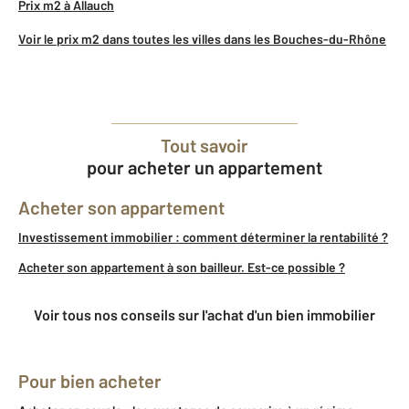
Prix m2 à Allauch
Voir le prix m2 dans toutes les villes dans les Bouches-du-Rhône
Tout savoir
pour acheter un appartement
Acheter son appartement
Investissement immobilier : comment déterminer la rentabilité ?
Acheter son appartement à son bailleur. Est-ce possible ?
Voir tous nos conseils sur l'achat d'un bien immobilier
Pour bien acheter