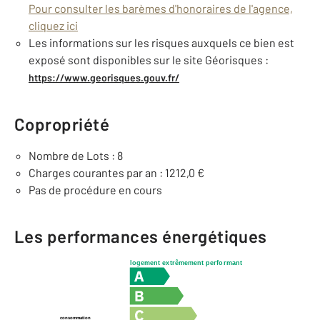
Pour consulter les barèmes d'honoraires de l'agence,
cliquez ici
Les informations sur les risques auxquels ce bien est
exposé sont disponibles sur le site Géorisques :
https://www.georisques.gouv.fr/
Copropriété
Nombre de Lots : 8
Charges courantes par an : 1212,0 €
Pas de procédure en cours
Les performances énergétiques
logement extrêmement performant
consommation