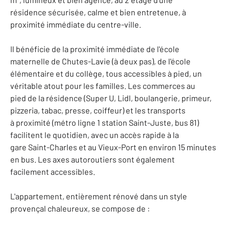
résidence sécurisée, calme et bien entretenue, à
proximité immédiate du centre-ville.
Il bénéficie de la proximité immédiate de l'école
maternelle de Chutes-Lavie (à deux pas), de l'école
élémentaire et du collège, tous accessibles à pied, un
véritable atout pour les familles. Les commerces au
pied de la résidence (Super U, Lidl, boulangerie, primeur,
pizzeria, tabac, presse, coiffeur) et les transports
à proximité (métro ligne 1 station Saint-Juste, bus 81)
facilitent le quotidien, avec un accès rapide à la
gare Saint-Charles et au Vieux-Port en environ 15 minutes
en bus. Les axes autoroutiers sont également
facilement accessibles.
L'appartement, entièrement rénové dans un style
provençal chaleureux, se compose de :