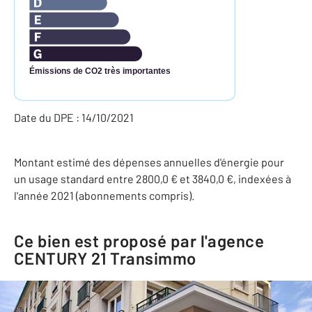
Émissions de CO2 très importantes
Date du DPE : 14/10/2021
Montant estimé des dépenses annuelles d'énergie pour
un usage standard entre 2800,0 € et 3840,0 €, indexées à
l'année 2021 (abonnements compris).
Ce bien est proposé par l'agence
CENTURY 21 Transimmo