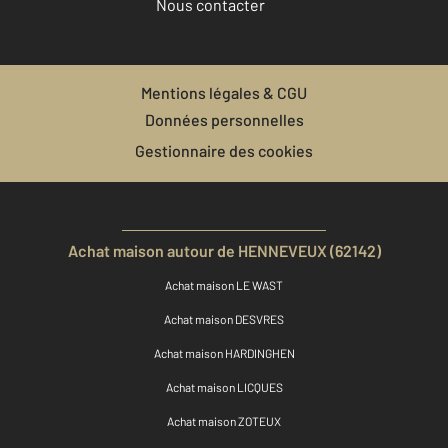
Nous contacter
Mentions légales & CGU
Données personnelles
Gestionnaire des cookies
Achat maison autour de HENNEVEUX (62142)
Achat maison LE WAST
Achat maison DESVRES
Achat maison HARDINGHEN
Achat maison LICQUES
Achat maison ZOTEUX