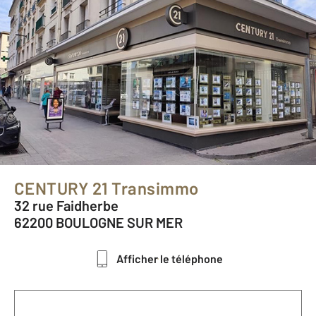
CENTURY 21 Transimmo
32 rue Faidherbe
62200 BOULOGNE SUR MER
Afficher le téléphone