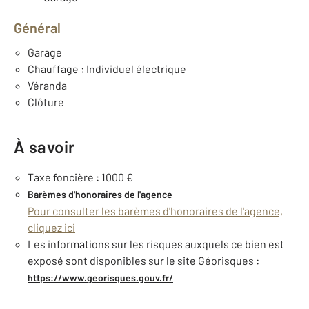
Général
Garage
Chauffage : Individuel électrique
Véranda
Clôture
À savoir
Taxe foncière : 1000 €
Barèmes d'honoraires de l'agence
Pour consulter les barèmes d'honoraires de l'agence,
cliquez ici
Les informations sur les risques auxquels ce bien est
exposé sont disponibles sur le site Géorisques :
https://www.georisques.gouv.fr/