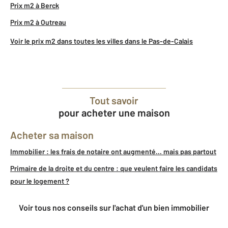
Prix m2 à Berck
Prix m2 à Outreau
Voir le prix m2 dans toutes les villes dans le Pas-de-Calais
Tout savoir
pour acheter une maison
Acheter sa maison
Immobilier : les frais de notaire ont augmenté... mais pas partout
Primaire de la droite et du centre : que veulent faire les candidats
pour le logement ?
Voir tous nos conseils sur l'achat d'un bien immobilier