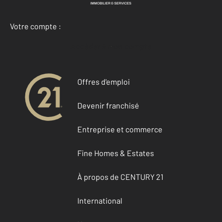
Votre compte :
Accéder à mon compte
Offres d'emploi
Devenir franchisé
Entreprise et commerce
Fine Homes & Estates
À propos de CENTURY 21
International