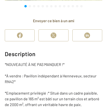
Envoyer ce bien à un ami
Description
*NOUVEAUTÉ À NE PAS MANQUER !*
*À vendre : Pavillon indépendant à Henneveux, secteur
RN42*
*Emplacement privilégié :* Situé dans un cadre paisible,
ce pavillon de 165 m² est bâti sur un terrain clos et arboré
de 2000 m², offrant un véritable havre de paix.