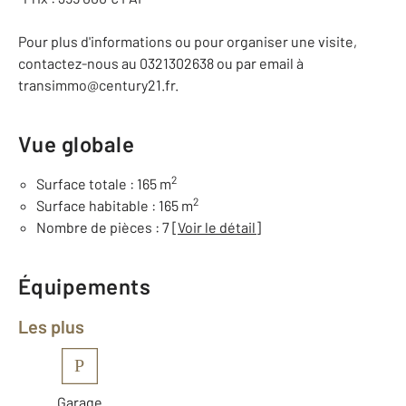
Pour plus d'informations ou pour organiser une visite,
contactez-nous au 0321302638 ou par email à
transimmo@century21.fr.
Vue globale
2
Surface totale : 165 m
2
Surface habitable : 165 m
Nombre de pièces : 7
[Voir le détail]
Équipements
Les plus
P
Garage