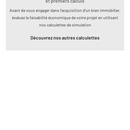
et premiers calculs
Avant de vous engager dans l’acquisition d’un bien immobilier,
évaluez la faisabilité économique de votre projet en utilisant
nos calculettes de simulation
Découvrez nos autres calculettes