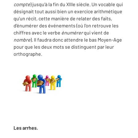
compte
) jusqu’à la fin du XIIIe siècle. Un vocable qui
désignait tout aussi bien un exercice arithmétique
qu’un récit, cette manière de relater des faits,
d’énumérer des événements (où l’on retrouve les
chiffres avec le verbe
énumérer
qui vient de
nombre
). Il faudra donc attendre le bas Moyen-Age
pour que les deux mots se distinguent par leur
orthographe.
Les arrhes.