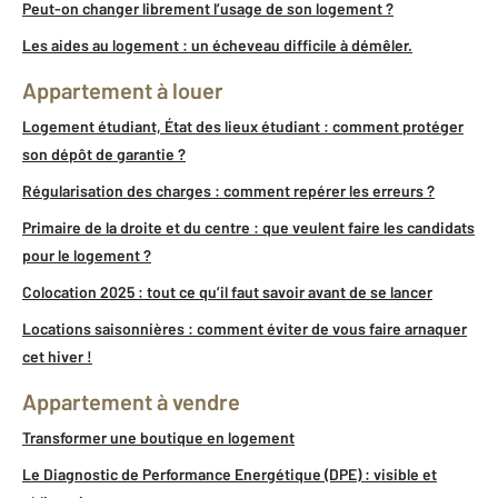
Peut-on changer librement l’usage de son logement ?
Les aides au logement : un écheveau difficile à démêler.
Appartement à louer
Logement étudiant, État des lieux étudiant : comment protéger
son dépôt de garantie ?
Régularisation des charges : comment repérer les erreurs ?
Primaire de la droite et du centre : que veulent faire les candidats
pour le logement ?
Colocation 2025 : tout ce qu’il faut savoir avant de se lancer
Locations saisonnières : comment éviter de vous faire arnaquer
cet hiver !
Appartement à vendre
Transformer une boutique en logement
Le Diagnostic de Performance Energétique (DPE) : visible et