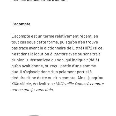
L’acompte
L’acompte est un terme relativement récent, en
tout cas sous cette forme, puisqu’on n’en trouve
pas trace avant le dictionnaire de Littré (1872) si ce
n’est dans la locution
à-compte
avec ou sans trait
d’union, substantivée ou non, qui indiquait (déjà)
qu’on avait donné, ou reçu, partie d’une somme
due. Il s’agissait donc d’un paiement partiel à
déduire d’une dette ou d’un compte. Ainsi, jusqu’au
XIXe siècle, écrivait-on :
Voilà mille francs à compte
sur ce que je vous dois
.