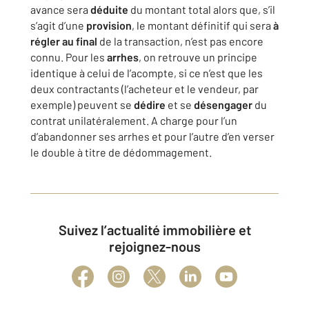
avance sera
déduite
du montant total alors que, s’il
s’agit d’une
provision
, le montant définitif qui sera
à
régler au final
de la transaction, n’est pas encore
connu. Pour les
arrhes
, on retrouve un principe
identique à celui de l’acompte, si ce n’est que les
deux contractants (l’acheteur et le vendeur, par
exemple) peuvent se
dédire
et se
désengager
du
contrat unilatéralement. A charge pour l’un
d’abandonner ses arrhes et pour l’autre d’en verser
le double à titre de dédommagement.
Suivez l’actualité immobilière et
rejoignez-nous