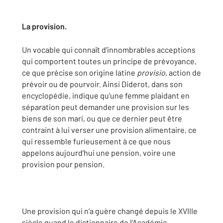
La provision.
Un vocable qui connaît d’innombrables acceptions
qui comportent toutes un principe de prévoyance,
ce que précise son origine latine
provisio
, action de
prévoir ou de pourvoir. Ainsi Diderot, dans son
encyclopédie, indique qu’une femme plaidant en
séparation peut demander une provision sur les
biens de son mari, ou que ce dernier peut être
contraint à lui verser une provision alimentaire, ce
qui ressemble furieusement à ce que nous
appelons aujourd’hui une pension, voire une
provision pour pension.
Une provision qui n’a guère changé depuis le XVIIIe
siècle quand le dictionnaire de l’Académie