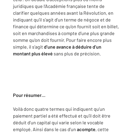
juridiques que l’Académie française tente de
clarifier quelques années avant la Révolution, en
indiquant qu’il s’agit d’un terme de négoce et de
finance qui détermine ce qu’on fournit soit en billet,
soit en marchandises à compte d’une plus grande
somme qu’on doit fournir. Pour faire encore plus
simple, il s’agit
d’une avance à déduire d’un
montant plus élevé
sans plus de précision.
Pour résumer…
Voilà donc quatre termes qui indiquent qu’un
paiement partiel a été effectué et qu’il doit être
déduit d’un capital qui varie selon le vocable
employé. Ainsi dans le cas d’un
acompte
, cette