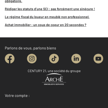
obligatoire.
Rédiger les statuts d’une SCI : pas forcément une sinécure !
Le régime fiscal du loueur en meublé non professionnel.
Achat immobilier : un coup de coeur en 20 secondes ?
Parlons de vous, parlons biens
CENTURY 21, une société du groupe
Votre compte :
Accéder à mon compte