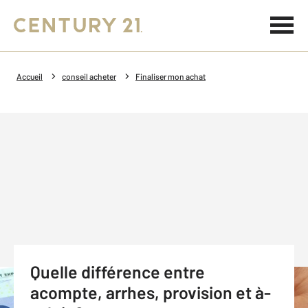
Accueil
conseil acheter
Finaliser mon achat
Quelle différence entre
acompte, arrhes, provision et à-