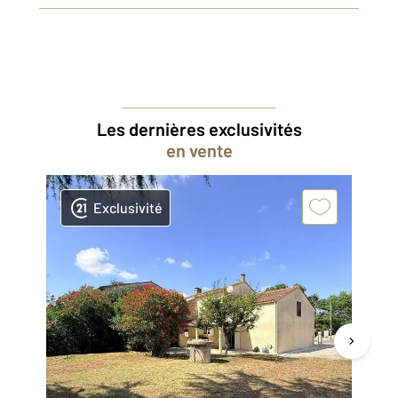
Les dernières exclusivités
en vente
Exclusivité