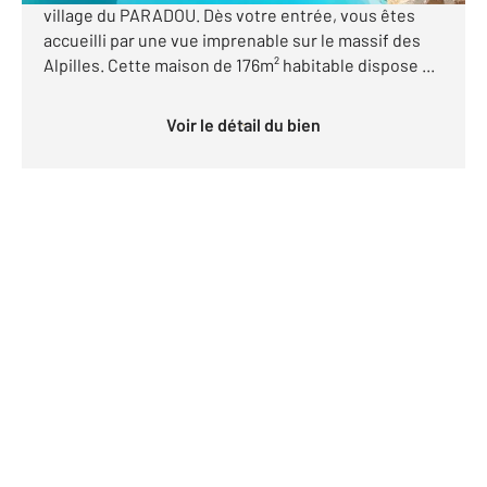
village du PARADOU. Dès votre entrée, vous êtes
accueilli par une vue imprenable sur le massif des
Alpilles. Cette maison de 176m² habitable dispose ...
Voir le détail du bien