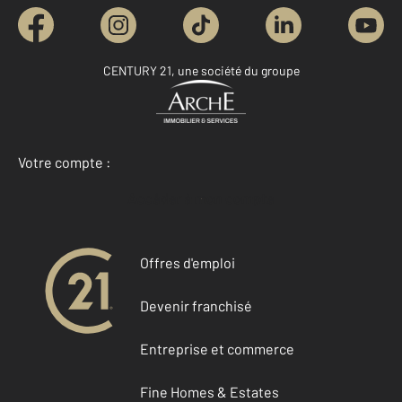
CENTURY 21, une société du groupe
Votre compte :
Accéder à mon compte
Offres d'emploi
Devenir franchisé
Entreprise et commerce
Fine Homes & Estates