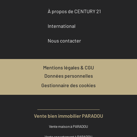
À propos de CENTURY 21
International
Nous contacter
Mentions légales & CGU
Données personnelles
Gestionnaire des cookies
Vente bien immobilier PARADOU
Vente maison à PARADOU
Vente appartement à PARADOU