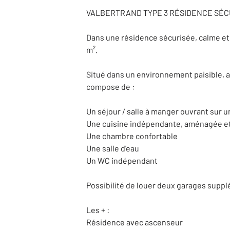
VALBERTRAND TYPE 3 RÉSIDENCE SÉC
Dans une résidence sécurisée, calme et 
m².
Situé dans un environnement paisible, a
compose de :
Un séjour / salle à manger ouvrant sur 
Une cuisine indépendante, aménagée et é
Une chambre confortable
Une salle d'eau
Un WC indépendant
Possibilité de louer deux garages supp
Les + :
Résidence avec ascenseur