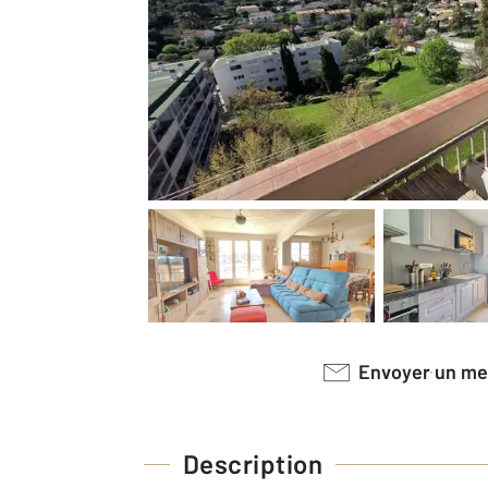
Envoyer un m
Description