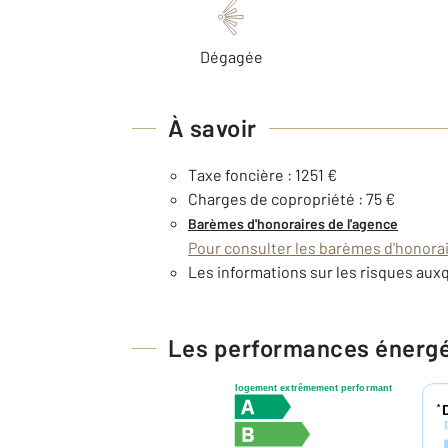
Dégagée
À savoir
Taxe foncière : 1251 €
Charges de copropriété : 75 €
Barèmes d'honoraires de l'agence
Pour consulter les barèmes d'honorair
Les informations sur les risques auxq
Les performances énerg
logement extrêmement performant
*