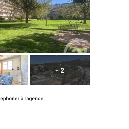
+ 2
éléphoner à l'agence