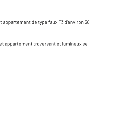
t appartement de type faux F3 d'environ 58
 cet appartement traversant et lumineux se