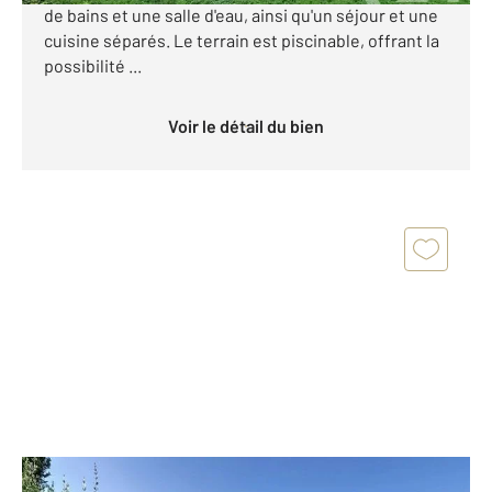
de bains et une salle d'eau, ainsi qu'un séjour et une
cuisine séparés. Le terrain est piscinable, offrant la
possibilité ...
Voir le détail du bien
PLOEREN 56