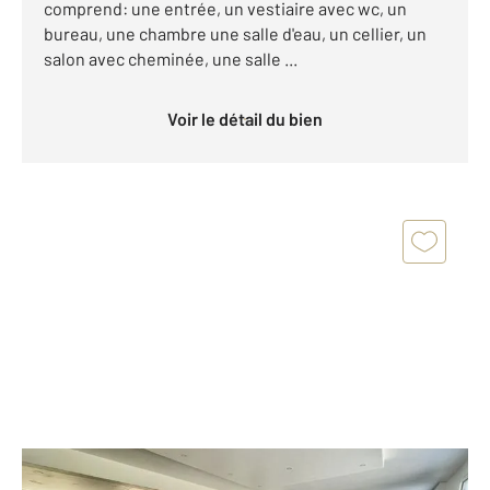
comprend: une entrée, un vestiaire avec wc, un
bureau, une chambre une salle d'eau, un cellier, un
salon avec cheminée, une salle ...
Voir le détail du bien
PLOEREN 56