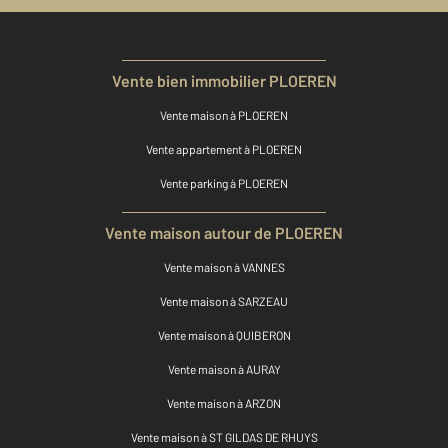
Vente bien immobilier PLOEREN
Vente maison à PLOEREN
Vente appartement à PLOEREN
Vente parking à PLOEREN
Vente maison autour de PLOEREN
Vente maison à VANNES
Vente maison à SARZEAU
Vente maison à QUIBERON
Vente maison à AURAY
Vente maison à ARZON
Vente maison à ST GILDAS DE RHUYS