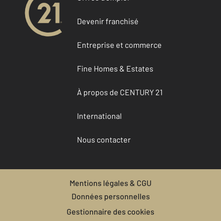
Devenir franchisé
Entreprise et commerce
Fine Homes & Estates
À propos de CENTURY 21
International
Nous contacter
Mentions légales & CGU
Données personnelles
Gestionnaire des cookies