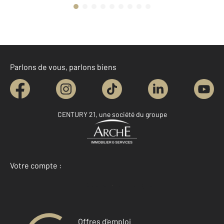
Parlons de vous, parlons biens
CENTURY 21, une société du groupe
Votre compte :
Accéder à mon compte
Offres d'emploi