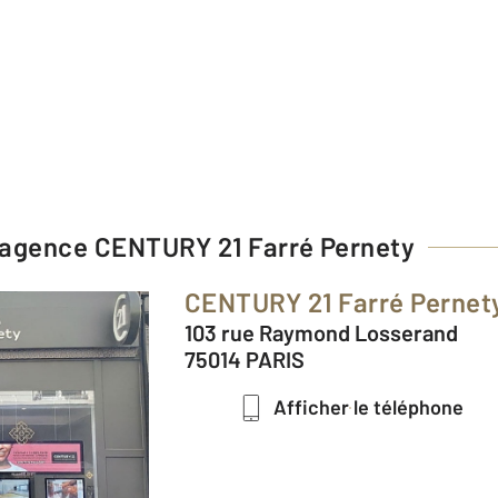
l'agence
CENTURY 21 Farré Pernety
CENTURY 21 Farré Pernet
103 rue Raymond Losserand
75014 PARIS
Afficher le téléphone