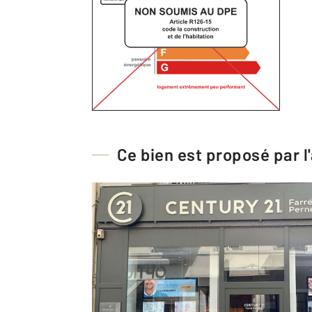
Ce bien est proposé par 