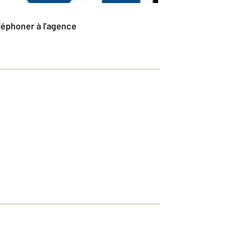
éléphoner à l'agence