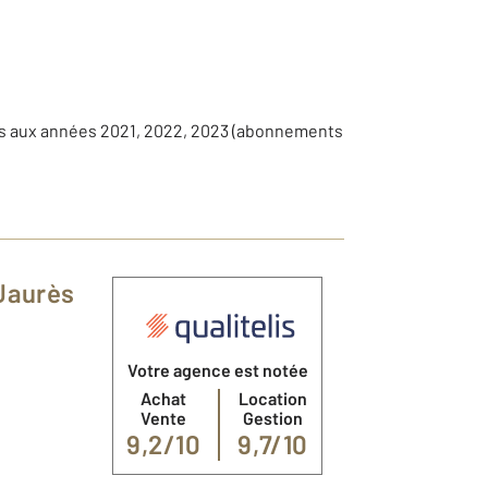
es aux années 2021, 2022, 2023 (abonnements
Jaurès
Votre agence est notée
Achat
Location
Vente
Gestion
9,2/10
9,7/10