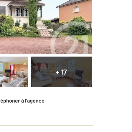
+ 17
éléphoner à l'agence