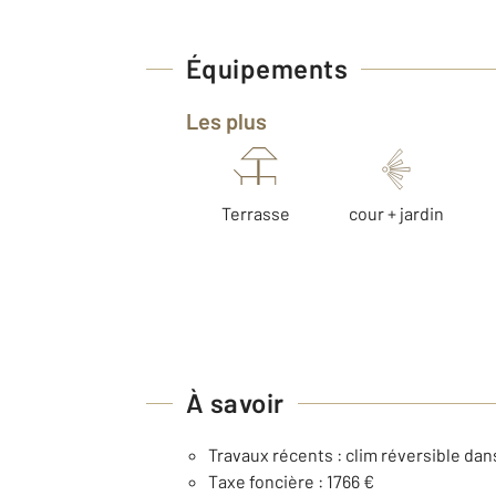
Équipements
Les plus
Terrasse
cour + jardin
À savoir
Travaux récents : clim réversible dan
Taxe foncière : 1766 €