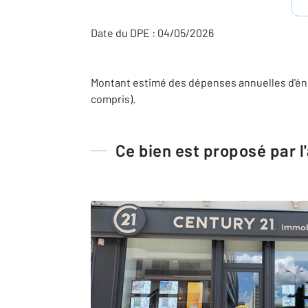
Date du DPE : 04/05/2026
Montant estimé des dépenses annuelles d'éne
compris).
Ce bien est proposé par 