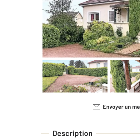
Envoyer un m
Description