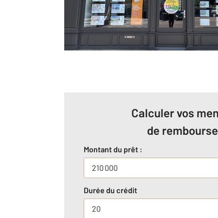
Calculer vos men
de rembours
Montant du prêt :
Durée du crédit