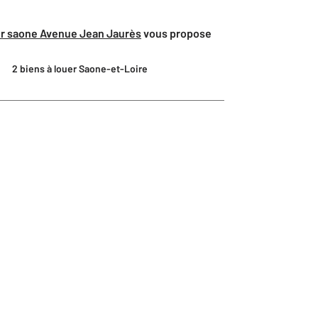
ur saone Avenue Jean Jaurès
vous propose
2 biens à louer Saone-et-Loire