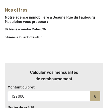
Nos offres
Notre
agence immobilière à Beaune Rue du Faubourg
Madeleine
vous propose :
67 biens à vendre Cote-d'Or
3 biens à louer Cote-d'Or
Calculer vos mensualités
de remboursement
Montant du prêt :
€
Durée du crédit