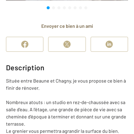
Envoyer ce bien à un ami
Description
Située entre Beaune et Chagny, je vous propose ce bien à
finir de rénover.
Nombreux atouts : un studio en rez-de-chaussée avec sa
salle d'eau. A l'étage, une grande de pièce de vie avec sa
cheminée d'époque à terminer et donnant sur une grande
terrasse.
Le grenier vous permettra agrandir la surface du bien.