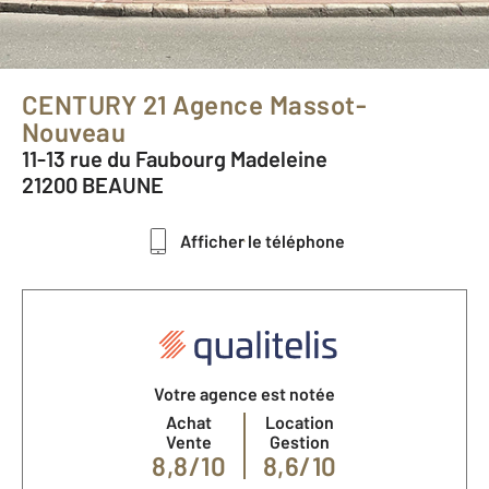
CENTURY 21 Agence Massot-
Nouveau
11-13 rue du Faubourg Madeleine
21200 BEAUNE
Afficher le téléphone
Votre agence est notée
Achat
Location
Vente
Gestion
8,8/10
8,6/10