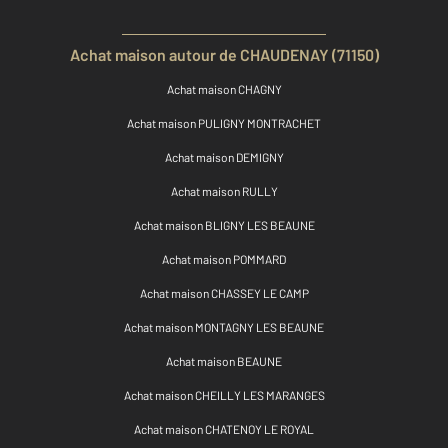
Achat maison autour de CHAUDENAY (71150)
Achat maison CHAGNY
Achat maison PULIGNY MONTRACHET
Achat maison DEMIGNY
Achat maison RULLY
Achat maison BLIGNY LES BEAUNE
Achat maison POMMARD
Achat maison CHASSEY LE CAMP
Achat maison MONTAGNY LES BEAUNE
Achat maison BEAUNE
Achat maison CHEILLY LES MARANGES
Achat maison CHATENOY LE ROYAL