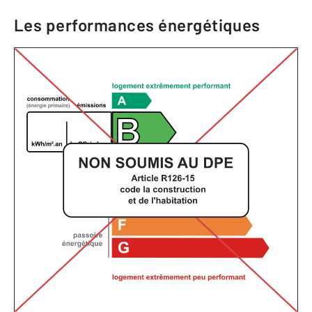
Les performances énergétiques