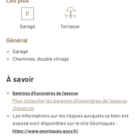
Les plus
P
Garage
Terrasse
Général
Garage
Cheminée, double vitrage
À savoir
Barèmes d'honoraires de l'agence
Pour consulter les barèmes d'honoraires de l'agence,
cliquez ici
Les informations sur les risques auxquels ce bien est
exposé sont disponibles sur le site Géorisques :
https://www.georisques.gouv.fr/