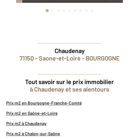
Chaudenay
71150 - Saone-et-Loire - BOURGOGNE
Tout savoir sur le prix immobilier
à Chaudenay et ses alentours
Prix m2 en Bourgogne-Franche-Comté
Prix m2 en Saône-et-Loire
Prix m2 à Chaudenay
Prix m2 à Chalon-sur-Saône