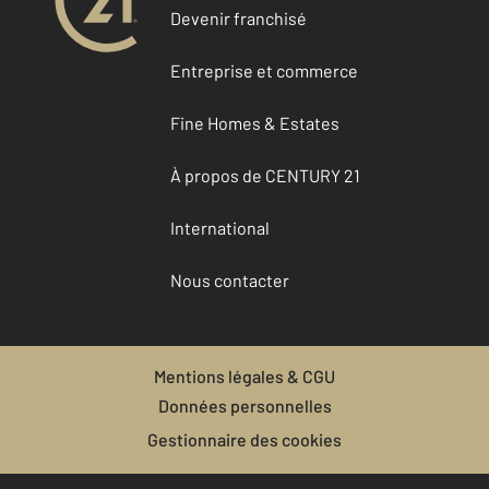
Devenir franchisé
Entreprise et commerce
Fine Homes & Estates
À propos de CENTURY 21
International
Nous contacter
Mentions légales & CGU
Données personnelles
Gestionnaire des cookies