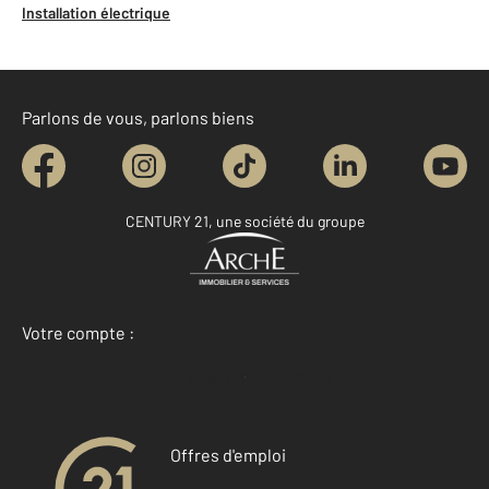
Installation électrique
Parlons de vous, parlons biens
CENTURY 21, une société du groupe
Votre compte :
Accéder à mon compte
Offres d'emploi