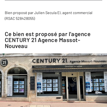
Bien proposé par
Julien
Secula
EI
, agent commercial
(RSAC 528428055)
Ce bien est proposé par l'agence
CENTURY 21 Agence Massot-
Nouveau