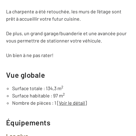
La charpente a été retouchée, les murs de l'étage sont
prêt à accueillir votre futur cuisine.
De plus, un grand garage/buanderie et une avancée pour
vous permettre de stationner votre véhicule.
Un bien à ne pas rater!
Vue globale
2
Surface totale : 134,3 m
2
Surface habitable : 97 m
Nombre de pièces : 1
[Voir le détail]
Équipements