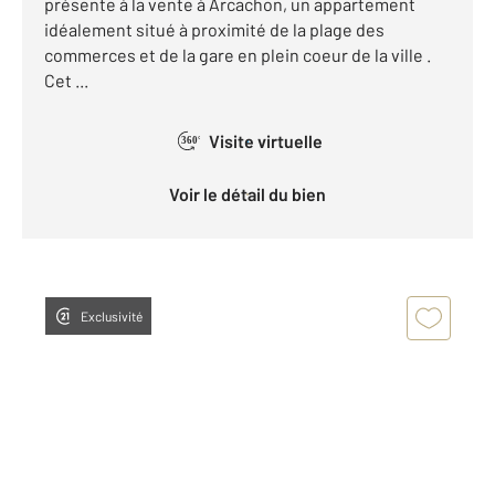
présente à la vente à Arcachon, un appartement
idéalement situé à proximité de la plage des
commerces et de la gare en plein coeur de la ville .
Cet ...
Visite virtuelle
360°
Voir le détail du bien
Exclusivité