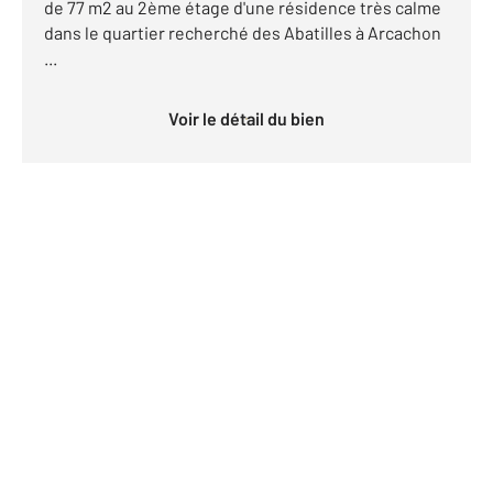
de 77 m2 au 2ème étage d'une résidence très calme
dans le quartier recherché des Abatilles à Arcachon
...
Voir le détail du bien