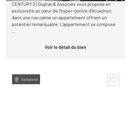
CENTURY 21 Duprat & Associés vous propose en
exclusivité au cœur de l'hyper-centre d'Arcachon,
dans une rue calme un appartement offrant un
potentiel remarquable. L'appartement se compose
...
Voir le détail du bien
Exclusivité