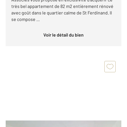
très bel appartement de 82 m2 entièrement rénové
avec goût dans le quartier calme de St Ferdinand. Il
se compose ...
Voir le détail du bien