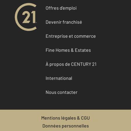
Offres d'emploi
Devenir franchisé
Entreprise et commerce
Fine Homes & Estates
À propos de CENTURY 21
International
Nous contacter
Mentions légales & CGU
Données personnelles