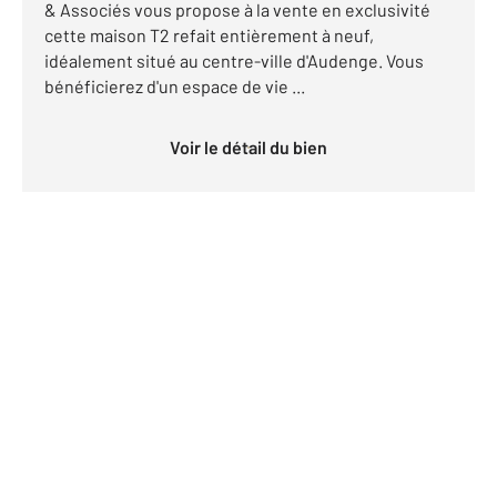
& Associés vous propose à la vente en exclusivité
cette maison T2 refait entièrement à neuf,
idéalement situé au centre-ville d'Audenge. Vous
bénéficierez d'un espace de vie ...
Voir le détail du bien