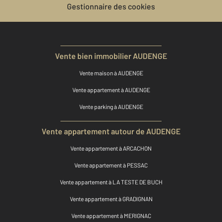
Gestionnaire des cookies
Vente bien immobilier AUDENGE
Vente maison à AUDENGE
Vente appartement à AUDENGE
Vente parking à AUDENGE
Vente appartement autour de AUDENGE
Vente appartement à ARCACHON
Vente appartement à PESSAC
Vente appartement à LA TESTE DE BUCH
Vente appartement à GRADIGNAN
Vente appartement à MERIGNAC