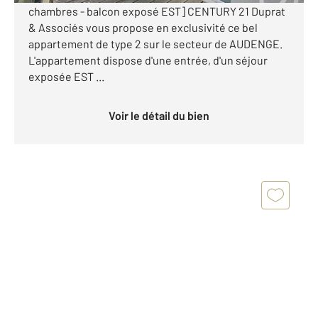
chambres - balcon exposé EST] CENTURY 21 Duprat
& Associés vous propose en exclusivité ce bel
appartement de type 2 sur le secteur de AUDENGE.
L'appartement dispose d'une entrée, d'un séjour
exposée EST ...
Voir le détail du bien