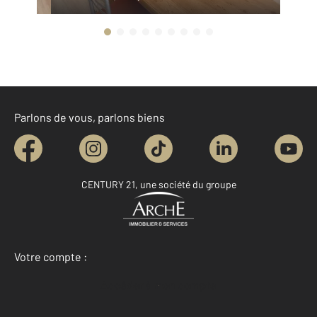
Parlons de vous, parlons biens
CENTURY 21, une société du groupe
Votre compte :
Accéder à mon compte