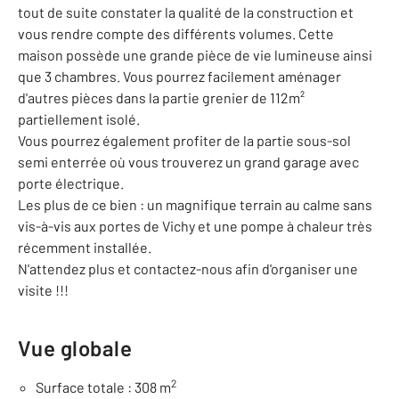
tout de suite constater la qualité de la construction et
vous rendre compte des différents volumes. Cette
maison possède une grande pièce de vie lumineuse ainsi
que 3 chambres. Vous pourrez facilement aménager
d'autres pièces dans la partie grenier de 112m²
partiellement isolé.
Vous pourrez également profiter de la partie sous-sol
semi enterrée où vous trouverez un grand garage avec
porte électrique.
Les plus de ce bien : un magnifique terrain au calme sans
vis-à-vis aux portes de Vichy et une pompe à chaleur très
récemment installée.
N'attendez plus et contactez-nous afin d'organiser une
visite !!!
Vue globale
2
Surface totale : 308 m