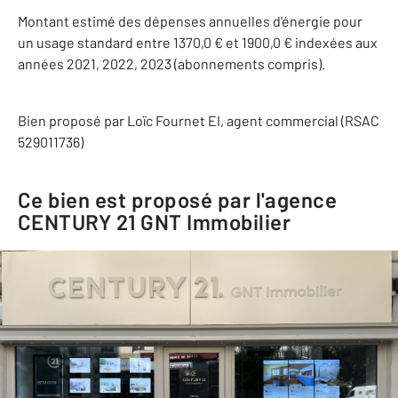
Montant estimé des dépenses annuelles d'énergie pour
un usage standard entre 1370,0 € et 1900,0 € indexées aux
années 2021, 2022, 2023 (abonnements compris).
Bien proposé par
Loïc
Fournet
EI
, agent commercial (RSAC
529011736)
Ce bien est proposé par l'agence
CENTURY 21 GNT Immobilier