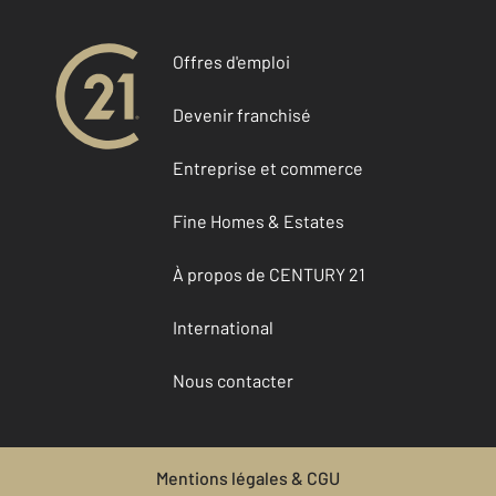
Offres d'emploi
Devenir franchisé
Entreprise et commerce
Fine Homes & Estates
À propos de CENTURY 21
International
Nous contacter
Mentions légales & CGU