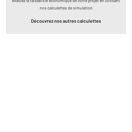
évaluez la faisabilité économique de votre projet en utilisant
nos calculettes de simulation
Découvrez nos autres calculettes