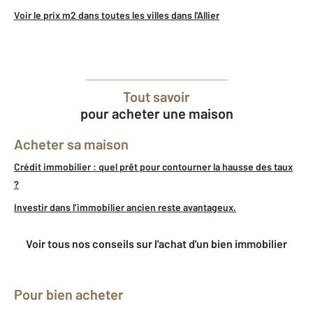
Voir le prix m2 dans toutes les villes dans l'Allier
Tout savoir
pour acheter une maison
Acheter sa maison
Crédit immobilier : quel prêt pour contourner la hausse des taux
?
Investir dans l’immobilier ancien reste avantageux.
Voir tous nos conseils sur l'achat d'un bien immobilier
Pour bien acheter