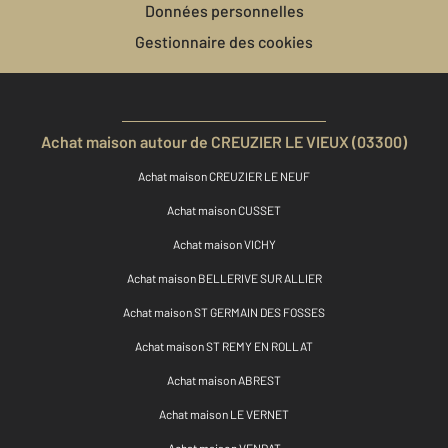
Données personnelles
Gestionnaire des cookies
Achat maison autour de CREUZIER LE VIEUX (03300)
Achat maison CREUZIER LE NEUF
Achat maison CUSSET
Achat maison VICHY
Achat maison BELLERIVE SUR ALLIER
Achat maison ST GERMAIN DES FOSSES
Achat maison ST REMY EN ROLLAT
Achat maison ABREST
Achat maison LE VERNET
Achat maison VENDAT