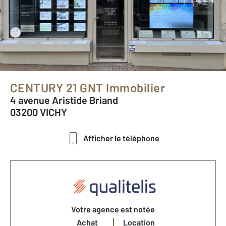
CENTURY 21 GNT Immobilier
4 avenue Aristide Briand
03200 VICHY
Afficher le téléphone
Votre agence est notée
Achat
Location