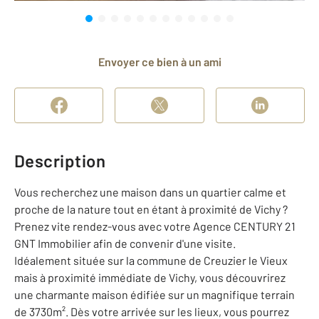
Envoyer ce bien à un ami
Description
Vous recherchez une maison dans un quartier calme et
proche de la nature tout en étant à proximité de Vichy ?
Prenez vite rendez-vous avec votre Agence CENTURY 21
GNT Immobilier afin de convenir d'une visite.
Idéalement située sur la commune de Creuzier le Vieux
mais à proximité immédiate de Vichy, vous découvrirez
une charmante maison édifiée sur un magnifique terrain
de 3730m². Dès votre arrivée sur les lieux, vous pourrez