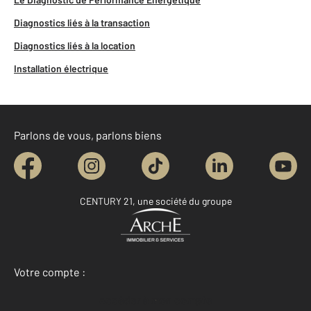
Diagnostics liés à la transaction
Diagnostics liés à la location
Installation électrique
Parlons de vous, parlons biens
CENTURY 21, une société du groupe
Votre compte :
Accéder à mon compte