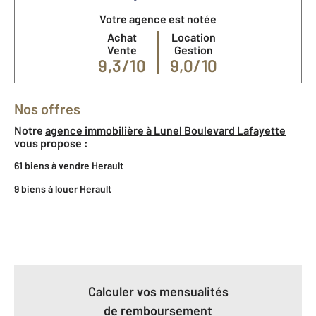
Votre agence est notée
Achat
Location
Vente
Gestion
9,3/10
9,0/10
Nos offres
Notre
agence immobilière à Lunel Boulevard Lafayette
vous propose :
61 biens à vendre Herault
9 biens à louer Herault
Calculer vos mensualités
de remboursement