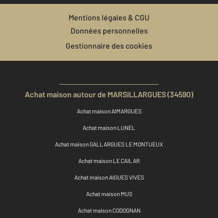
Mentions légales & CGU
Données personnelles
Gestionnaire des cookies
Achat maison autour de MARSILLARGUES (34590)
Achat maison AIMARGUES
Achat maison LUNEL
Achat maison GALLARGUES LE MONTUEUX
Achat maison LE CAILAR
Achat maison AIGUES VIVES
Achat maison MUS
Achat maison CODOGNAN