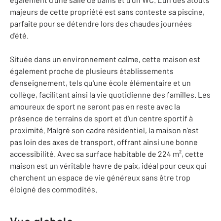
majeurs de cette propriété est sans conteste sa piscine,
parfaite pour se détendre lors des chaudes journées
d'été.
Située dans un environnement calme, cette maison est
également proche de plusieurs établissements
d'enseignement, tels qu'une école élémentaire et un
collège, facilitant ainsi la vie quotidienne des familles. Les
amoureux de sport ne seront pas en reste avec la
présence de terrains de sport et d'un centre sportif à
proximité. Malgré son cadre résidentiel, la maison n'est
pas loin des axes de transport, offrant ainsi une bonne
accessibilité. Avec sa surface habitable de 224 m², cette
maison est un véritable havre de paix, idéal pour ceux qui
cherchent un espace de vie généreux sans être trop
éloigné des commodités.