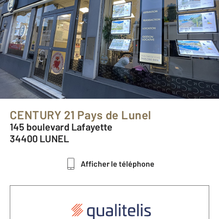
CENTURY 21 Pays de Lunel
145 boulevard Lafayette
34400 LUNEL
Afficher le téléphone