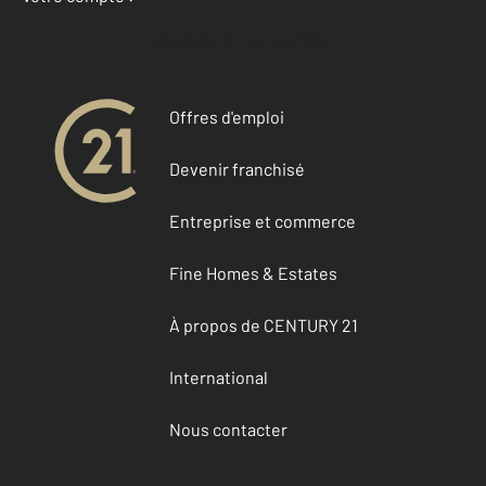
Accéder à mon compte
Offres d'emploi
Devenir franchisé
Entreprise et commerce
Fine Homes & Estates
À propos de CENTURY 21
International
Nous contacter