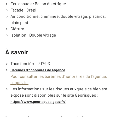
Eau chaude : Ballon électrique
Façade : Crépi
Air conditionné, cheminée, double vitrage, placards,
plain pied
Clôture
Isolation : Double vitrage
À savoir
Taxe foncière : 3174 €
Barèmes d'honoraires de l'agence
Pour consulter les barèmes d'honoraires de l'agence,
cliquez ici
Les informations sur les risques auxquels ce bien est
exposé sont disponibles sur le site Géorisques :
https://www.georisques.gouv.fr/