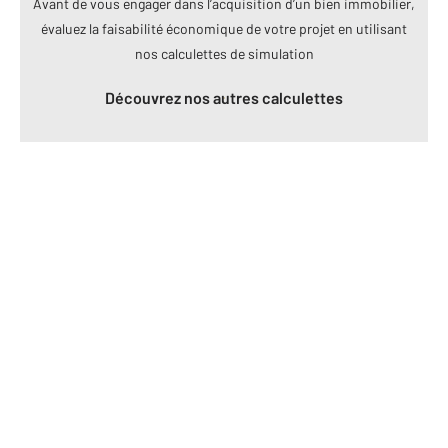
Avant de vous engager dans l’acquisition d’un bien immobilier,
évaluez la faisabilité économique de votre projet en utilisant
nos calculettes de simulation
Découvrez nos autres calculettes