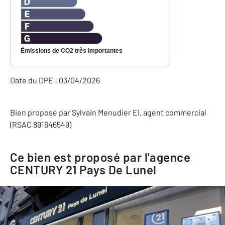
Émissions de CO2 très importantes
Date du DPE : 03/04/2026
Bien proposé par
Sylvain
Menudier
EI
, agent commercial
(RSAC 891646549)
Ce bien est proposé par l'agence
CENTURY 21 Pays De Lunel