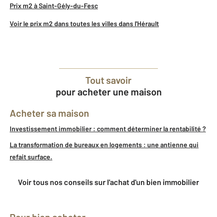
Prix m2 à Saint-Gély-du-Fesc
Voir le prix m2 dans toutes les villes dans l'Hérault
Tout savoir
pour acheter une maison
Acheter sa maison
Investissement immobilier : comment déterminer la rentabilité ?
La transformation de bureaux en logements : une antienne qui
refait surface.
Voir tous nos conseils sur l'achat d'un bien immobilier