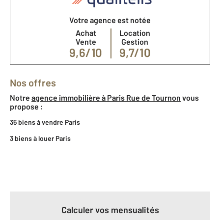
Votre agence est notée
Achat
Location
Vente
Gestion
9,6/10
9,7/10
Nos offres
Notre
agence immobilière à Paris Rue de Tournon
vous
propose :
35 biens à vendre Paris
3 biens à louer Paris
Calculer vos mensualités