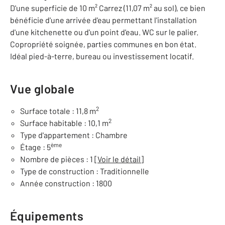
D'une superficie de 10 m² Carrez (11,07 m² au sol), ce bien
bénéficie d'une arrivée d'eau permettant l'installation
d'une kitchenette ou d'un point d'eau. WC sur le palier.
Copropriété soignée, parties communes en bon état.
Idéal pied-à-terre, bureau ou investissement locatif.
Vue globale
2
Surface totale : 11,8 m
2
Surface habitable : 10,1 m
Type d'appartement : Chambre
ème
Étage : 5
Nombre de pièces : 1
[Voir le détail]
Type de construction : Traditionnelle
Année construction : 1800
Équipements