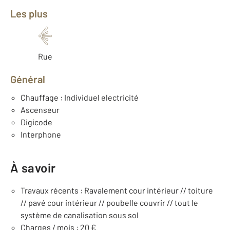
Les plus
Rue
Général
Chauffage : Individuel electricité
Ascenseur
Digicode
Interphone
À savoir
Travaux récents : Ravalement cour intérieur // toiture
// pavé cour intérieur // poubelle couvrir // tout le
système de canalisation sous sol
Charges / mois : 20 €