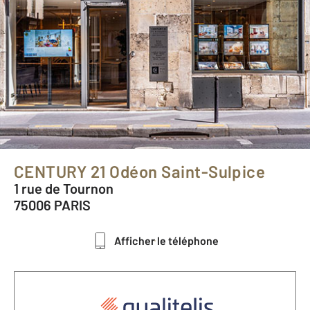
CENTURY 21 Odéon Saint-Sulpice
1 rue de Tournon
75006 PARIS
Afficher le téléphone