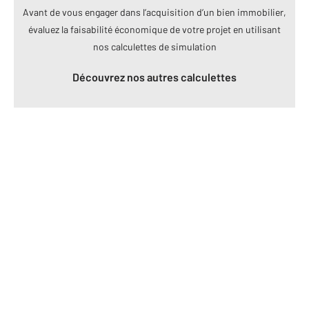
Avant de vous engager dans l’acquisition d’un bien immobilier,
évaluez la faisabilité économique de votre projet en utilisant
nos calculettes de simulation
Découvrez nos autres calculettes