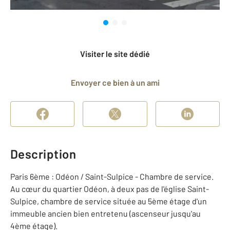
Visiter le site dédié
Envoyer ce bien à un ami
Description
Paris 6ème : Odéon / Saint-Sulpice - Chambre de service.
Au cœur du quartier Odéon, à deux pas de l'église Saint-
Sulpice, chambre de service située au 5ème étage d'un
immeuble ancien bien entretenu (ascenseur jusqu'au
4ème étage).