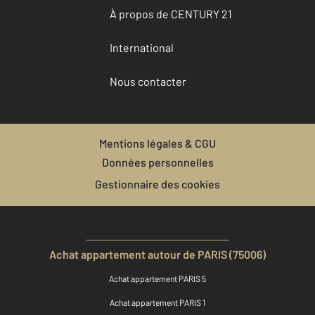
À propos de CENTURY 21
International
Nous contacter
Mentions légales & CGU
Données personnelles
Gestionnaire des cookies
Achat appartement autour de PARIS (75006)
Achat appartement PARIS 5
Achat appartement PARIS 1