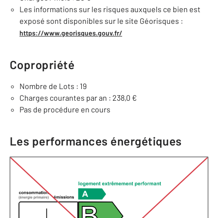
Les informations sur les risques auxquels ce bien est
exposé sont disponibles sur le site Géorisques :
https://www.georisques.gouv.fr/
Copropriété
Nombre de Lots : 19
Charges courantes par an : 238,0 €
Pas de procédure en cours
Les performances énergétiques