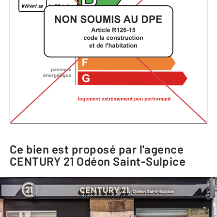
Ce bien est proposé par l'agence
CENTURY 21 Odéon Saint-Sulpice