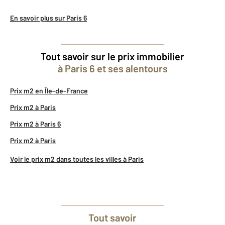
En savoir plus sur Paris 6
Tout savoir sur le prix immobilier
à Paris 6 et ses alentours
Prix m2 en Île-de-France
Prix m2 à Paris
Prix m2 à Paris 6
Prix m2 à Paris
Voir le prix m2 dans toutes les villes à Paris
Tout savoir