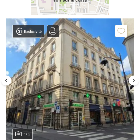
Exclusivité
1/3