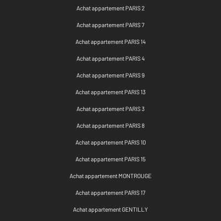
Achat appartement PARIS 2
Achat appartement PARIS 7
Achat appartement PARIS 14
Achat appartement PARIS 4
Achat appartement PARIS 9
Achat appartement PARIS 13
Achat appartement PARIS 3
Achat appartement PARIS 8
Achat appartement PARIS 10
Achat appartement PARIS 15
Achat appartement MONTROUGE
Achat appartement PARIS 17
Achat appartement GENTILLY