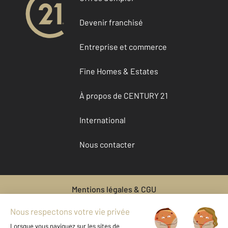
Devenir franchisé
Entreprise et commerce
Fine Homes & Estates
À propos de CENTURY 21
International
Nous contacter
Mentions légales & CGU
Données personnelles
Gestionnaire des cookies