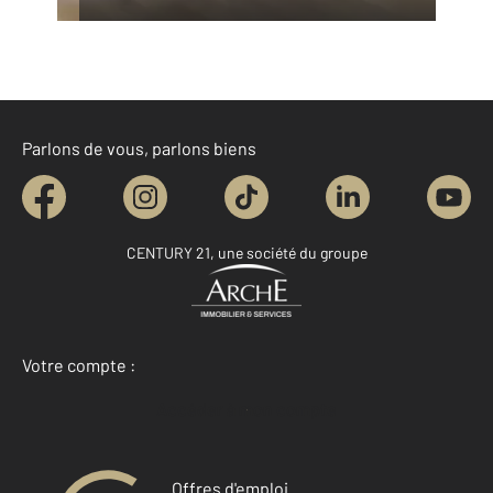
Parlons de vous, parlons biens
CENTURY 21, une société du groupe
Votre compte :
Accéder à mon compte
Offres d'emploi