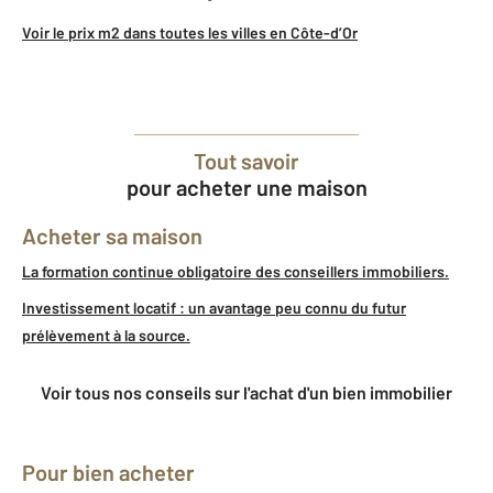
Voir le prix m2 dans toutes les villes en Côte-d’Or
Tout savoir
pour acheter une maison
Acheter sa maison
La formation continue obligatoire des conseillers immobiliers.
Investissement locatif : un avantage peu connu du futur
prélèvement à la source.
Voir tous nos conseils sur l'achat d'un bien immobilier
Pour bien acheter