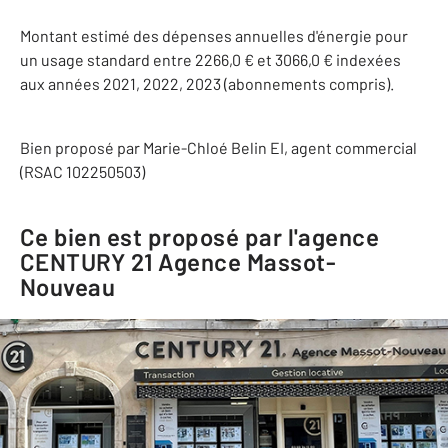
Montant estimé des dépenses annuelles d'énergie pour
un usage standard entre 2266,0 € et 3066,0 € indexées
aux années 2021, 2022, 2023 (abonnements compris).
Bien proposé par
Marie-Chloé
Belin
EI
, agent commercial
(RSAC 102250503)
Ce bien est proposé par l'agence
CENTURY 21 Agence Massot-
Nouveau