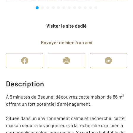
Visiter le site dédié
Envoyer ce bien à un ami
Description
À 5 minutes de Beaune, découvrez cette maison de 86 m²
offrant un fort potentiel d'aménagement.
Située dans un environnement calme et recherché, cette
maison séduira les acquéreurs à la recherche d'un bien à
personnaliser selon leurs envies. Sa surface habitable de