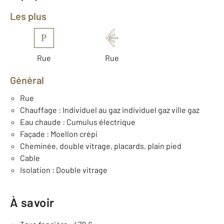
Les plus
P
Rue
Rue
Général
Rue
Chauffage : Individuel au gaz individuel gaz ville gaz
Eau chaude : Cumulus électrique
Façade : Moellon crépi
Cheminée, double vitrage, placards, plain pied
Cable
Isolation : Double vitrage
À savoir