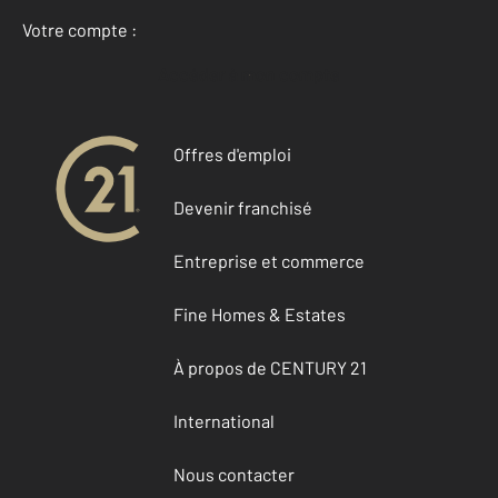
Votre compte :
Accéder à mon compte
Offres d'emploi
Devenir franchisé
Entreprise et commerce
Fine Homes & Estates
À propos de CENTURY 21
International
Nous contacter