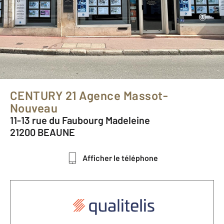
CENTURY 21 Agence Massot-
Nouveau
11-13 rue du Faubourg Madeleine
21200 BEAUNE
Afficher le téléphone