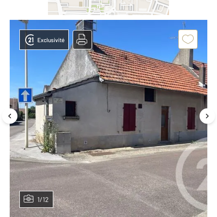
Exclusivité
1/12