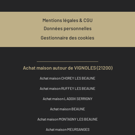
Mentions légales & CGU
Données personnelles
Gestionnaire des cookies
Achat maison autour de VIGNOLES (21200)
Achat maison CHOREY LES BEAUNE
Achat maison RUFFEY LES BEAUNE
Achat maison LADOIX SERRIGNY
Achat maison BEAUNE
Achat maison MONTAGNY LES BEAUNE
Achat maison MEURSANGES