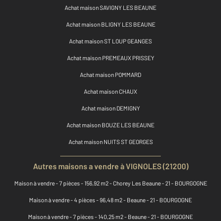
Achat maison SAVIGNY LES BEAUNE
Achat maison BLIGNY LES BEAUNE
Achat maison ST LOUP GEANGES
Achat maison PREMEAUX PRISSEY
Achat maison POMMARD
Achat maison CHAUX
Achat maison DEMIGNY
Achat maison BOUZE LES BEAUNE
Achat maison NUITS ST GEORGES
Autres maisons a vendre à VIGNOLES (21200)
Maison à vendre - 7 pièces - 156,92 m2 - Chorey Les Beaune - 21 - BOURGOGNE
Maison à vendre - 4 pièces - 96,48 m2 - Beaune - 21 - BOURGOGNE
Maison à vendre - 7 pièces - 140,25 m2 - Beaune - 21 - BOURGOGNE