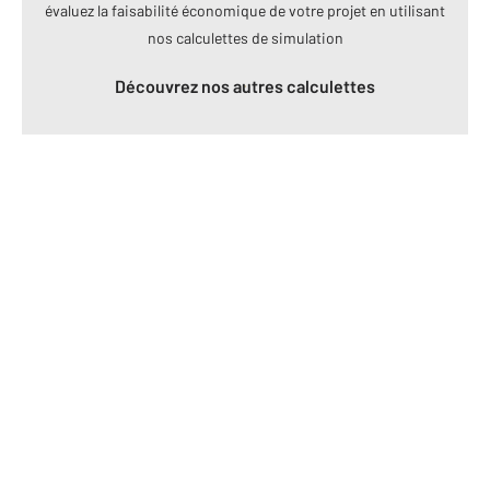
évaluez la faisabilité économique de votre projet en utilisant
nos calculettes de simulation
Découvrez nos autres calculettes