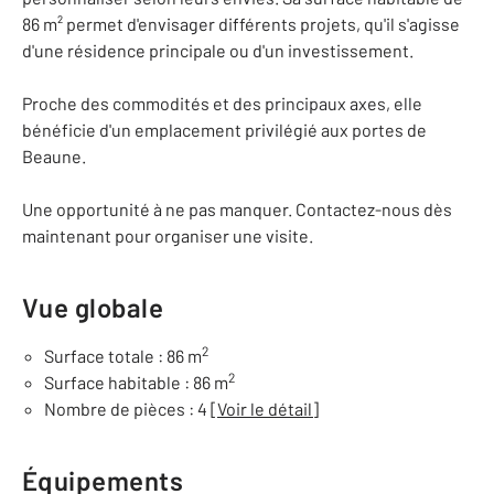
86 m² permet d'envisager différents projets, qu'il s'agisse
d'une résidence principale ou d'un investissement.
Proche des commodités et des principaux axes, elle
bénéficie d'un emplacement privilégié aux portes de
Beaune.
Une opportunité à ne pas manquer. Contactez-nous dès
maintenant pour organiser une visite.
Vue globale
2
Surface totale : 86 m
2
Surface habitable : 86 m
Nombre de pièces : 4
[Voir le détail]
Équipements