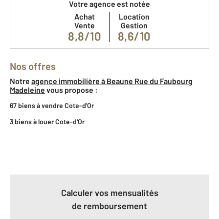
Votre agence est notée
Achat
Location
Vente
Gestion
8,8/10
8,6/10
Nos offres
Notre
agence immobilière à Beaune Rue du Faubourg
Madeleine
vous propose :
67 biens à vendre Cote-d'Or
3 biens à louer Cote-d'Or
Calculer vos mensualités
de remboursement