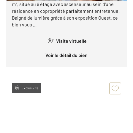
m², situé au 9 étage avec ascenseur au sein d'une
résidence en copropriété parfaitement entretenue.
Baigné de lumière grâce à son exposition Ouest, ce
bien vous ...
Visite virtuelle
360°
Voir le détail du bien
Exclusivité