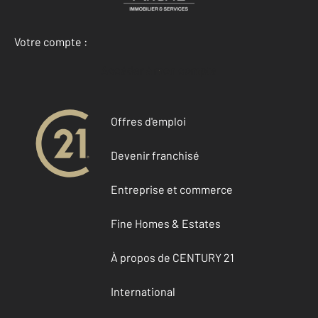
Votre compte :
Accéder à mon compte
Offres d'emploi
Devenir franchisé
Entreprise et commerce
Fine Homes & Estates
À propos de CENTURY 21
International