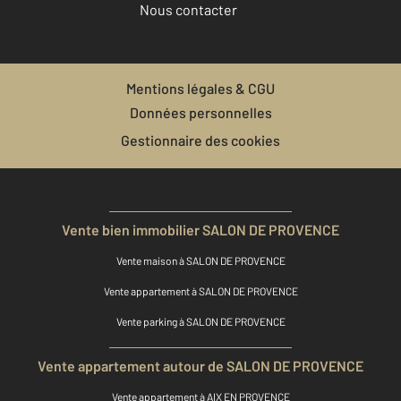
Nous contacter
Mentions légales & CGU
Données personnelles
Gestionnaire des cookies
Vente bien immobilier SALON DE PROVENCE
Vente maison à SALON DE PROVENCE
Vente appartement à SALON DE PROVENCE
Vente parking à SALON DE PROVENCE
Vente appartement autour de SALON DE PROVENCE
Vente appartement à AIX EN PROVENCE