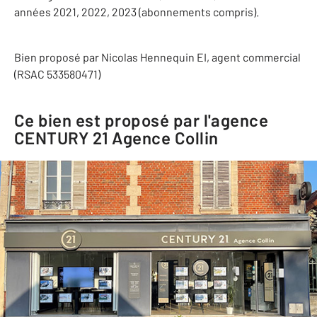
années 2021, 2022, 2023 (abonnements compris).
Bien proposé par
Nicolas
Hennequin
EI
, agent commercial
(RSAC 533580471)
Ce bien est proposé par l'agence
CENTURY 21 Agence Collin