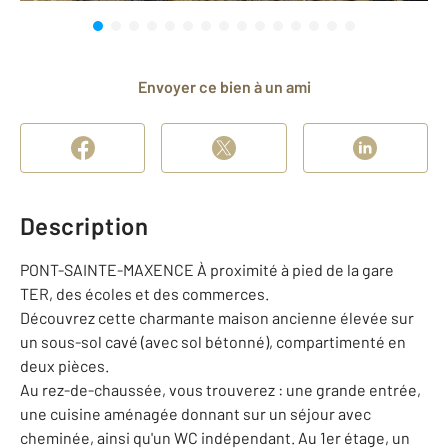
Envoyer ce bien à un ami
Description
PONT-SAINTE-MAXENCE À proximité à pied de la gare
TER, des écoles et des commerces.
Découvrez cette charmante maison ancienne élevée sur
un sous-sol cavé (avec sol bétonné), compartimenté en
deux pièces.
Au rez-de-chaussée, vous trouverez : une grande entrée,
une cuisine aménagée donnant sur un séjour avec
cheminée, ainsi qu'un WC indépendant. Au 1er étage, un