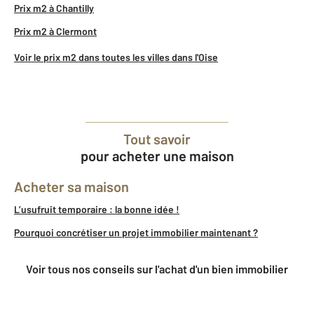
Prix m2 à Chantilly
Prix m2 à Clermont
Voir le prix m2 dans toutes les villes dans l'Oise
Tout savoir
pour acheter une maison
Acheter sa maison
L’usufruit temporaire : la bonne idée !
Pourquoi concrétiser un projet immobilier maintenant ?
Voir tous nos conseils sur l'achat d'un bien immobilier