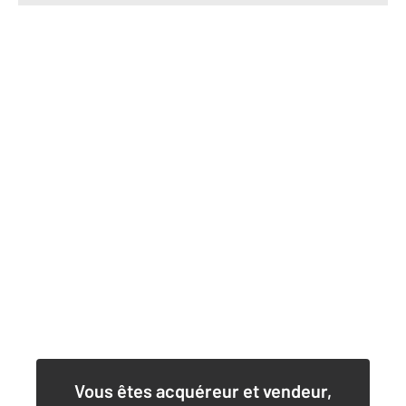
Vous êtes acquéreur et vendeur,