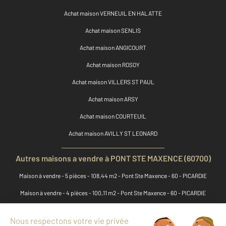
Achat maison VERNEUIL EN HALATTE
Achat maison SENLIS
Achat maison ANGICOURT
Achat maison ROSOY
Achat maison VILLERS ST PAUL
Achat maison ARSY
Achat maison COURTEUIL
Achat maison AVILLY ST LEONARD
Autres maisons a vendre à PONT STE MAXENCE (60700)
Maison à vendre - 5 pièces - 108,44 m2 - Pont Ste Maxence - 60 - PICARDIE
Maison à vendre - 4 pièces - 100,11 m2 - Pont Ste Maxence - 60 - PICARDIE
Maison à vendre - 5 pièces - 100,86 m2 - St Martin Longueau - 60 - PICARDIE