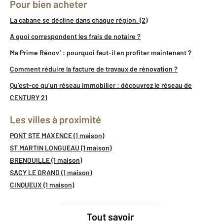
Pour bien acheter
La cabane se décline dans chaque région. (2)
A quoi correspondent les frais de notaire ?
Ma Prime Rénov’ : pourquoi faut-il en profiter maintenant ?
Comment réduire la facture de travaux de rénovation ?
Qu’est-ce qu’un réseau immobilier : découvrez le réseau de
CENTURY 21
Les villes à proximité
PONT STE MAXENCE (1 maison)
ST MARTIN LONGUEAU (1 maison)
BRENOUILLE (1 maison)
SACY LE GRAND (1 maison)
CINQUEUX (1 maison)
Tout savoir