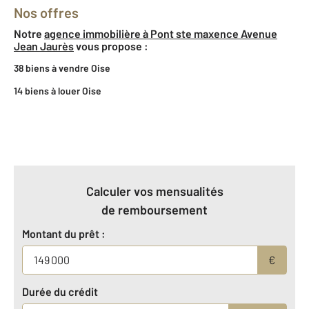
Nos offres
Notre
agence immobilière à Pont ste maxence Avenue
Jean Jaurès
vous propose :
38 biens à vendre Oise
14 biens à louer Oise
Calculer vos mensualités
de remboursement
Montant du prêt :
€
Durée du crédit