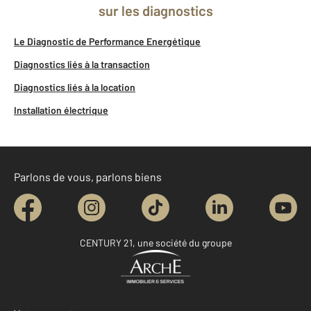
sur les diagnostics
Le Diagnostic de Performance Energétique
Diagnostics liés à la transaction
Diagnostics liés à la location
Installation électrique
Parlons de vous, parlons biens
CENTURY 21, une société du groupe