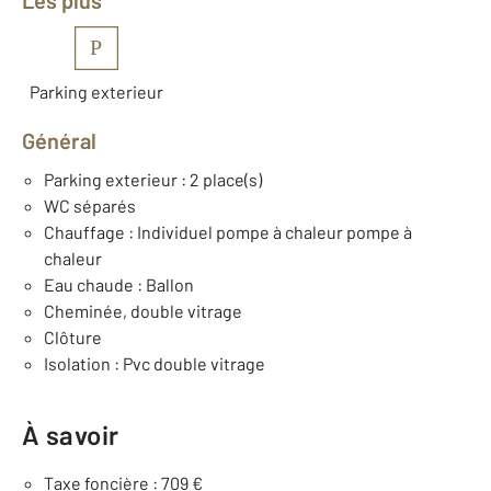
Les plus
P
Parking exterieur
Général
Parking exterieur : 2 place(s)
WC séparés
Chauffage : Individuel pompe à chaleur pompe à
chaleur
Eau chaude : Ballon
Cheminée, double vitrage
Clôture
Isolation : Pvc double vitrage
À savoir
Taxe foncière : 709 €