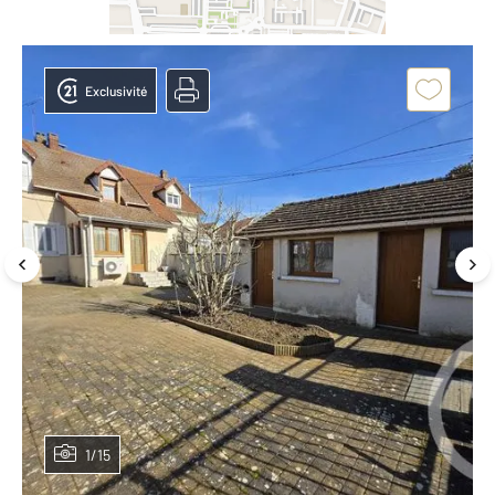
Exclusivité
1/15