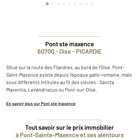
Pont ste maxence
60700 - Oise - PICARDIE
Situé sur la route des Flandres, au bord de l’Oise, Pont-
Saint-Maxence existe depuis l’époque gallo-romaine, mais
sous différents intitulés au fil des siècles : Sancta
Maxentia, Levandriacus ou Pont-sur-Oise.
En savoir plus sur Pont ste maxence
Tout savoir sur le prix immobilier
à Pont-Sainte-Maxence et ses alentours