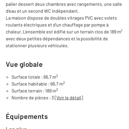
palier dessert deux chambres avec rangements, une salle
d'eau et un second WC indépendant.
La maison dispose de doubles vitrages PVC avec volets
roulants électriques et d'un chauffage par pompe à
chaleur. L'ensemble est édifié sur un terrain clos de 189 m²
avec deux petites dépendances et la possibilité de
stationner plusieurs véhicules.
Vue globale
2
Surface totale : 66,7 m
2
Surface habitable : 66,7 m
2
Surface terrain : 189 m
Nombre de pièces : 3
[Voir le détail]
Équipements