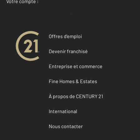
Votre compte :
Accéder à mon compte
Offres d'emploi
Devenir franchisé
Entreprise et commerce
Fine Homes & Estates
À propos de CENTURY 21
International
Nous contacter