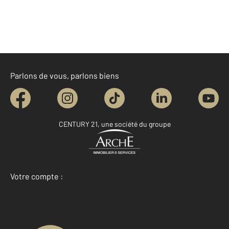
Parlons de vous, parlons biens
CENTURY 21, une société du groupe
Votre compte :
Accéder à mon compte