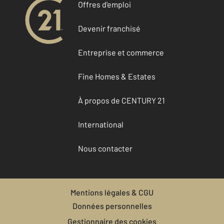
Offres d'emploi
Devenir franchisé
Entreprise et commerce
Fine Homes & Estates
À propos de CENTURY 21
International
Nous contacter
Mentions légales & CGU
Données personnelles
Gestionnaire des cookies