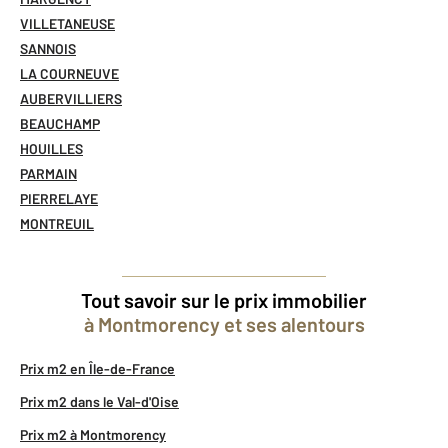
VILLETANEUSE
SANNOIS
LA COURNEUVE
AUBERVILLIERS
BEAUCHAMP
HOUILLES
PARMAIN
PIERRELAYE
MONTREUIL
Tout savoir sur le prix immobilier
à Montmorency et ses alentours
Prix m2 en Île-de-France
Prix m2 dans le Val-d'Oise
Prix m2 à Montmorency