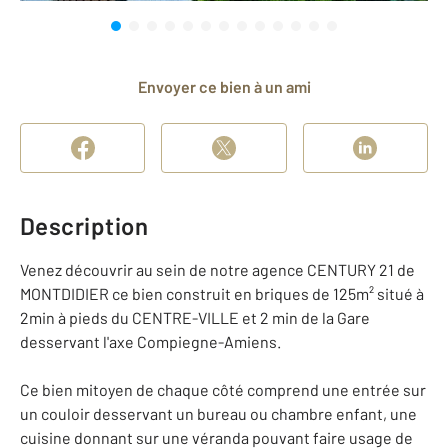
Envoyer ce bien à un ami
Description
Venez découvrir au sein de notre agence CENTURY 21 de
MONTDIDIER ce bien construit en briques de 125m² situé à
2min à pieds du CENTRE-VILLE et 2 min de la Gare
desservant l'axe Compiegne-Amiens.
Ce bien mitoyen de chaque côté comprend une entrée sur
un couloir desservant un bureau ou chambre enfant, une
cuisine donnant sur une véranda pouvant faire usage de