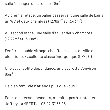
salle à manger, un salon de 20m².
Au premier étage, un palier desservant une salle de bains,
un WC et deux chambres (12,90m² et 13,43m²).
Au second étage, une salle d'eau et deux chambres
(12,77m² et 13,19m²).
Fenêtres double vitrage, chauffage au gaz de ville et
électrique. Excellente classe énergétique (DPE: C)
Une cave, petite dépendance, une courette d'environ
65m².
Ce bien familiale n'attends plus que vous !
Pour tous renseignements, n'hésitez pas à contacter
Joffrey LAMBERT au 03.22.37.56.45