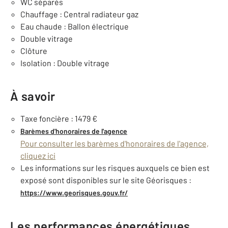
WC séparés
Chauffage : Central radiateur gaz
Eau chaude : Ballon électrique
Double vitrage
Clôture
Isolation : Double vitrage
À savoir
Taxe foncière : 1479 €
Barèmes d'honoraires de l'agence
Pour consulter les barèmes d'honoraires de l'agence,
cliquez ici
Les informations sur les risques auxquels ce bien est
exposé sont disponibles sur le site Géorisques :
https://www.georisques.gouv.fr/
Les performances énergétiques