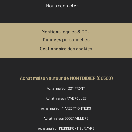
Nous contacter
Mentions légales & CGU
Données personnelles
Gestionnaire des cookies
Achat maison autour de MONTDIDIER (80500)
Achat maison DOMFRONT
Achat maison FAVEROLLES
Achat maison MARESTMONTIERS
Achat maison GODENVILLERS
Achat maison PIERREPONT SUR AVRE