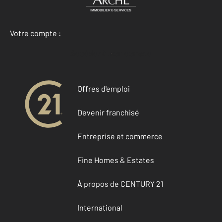
Votre compte :
Accéder à mon compte
Offres d'emploi
Devenir franchisé
Entreprise et commerce
Fine Homes & Estates
À propos de CENTURY 21
International