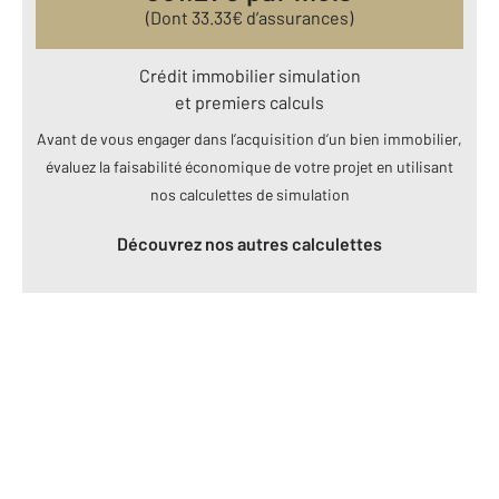
(Dont
33.33
€ d’assurances)
Crédit immobilier simulation
et premiers calculs
Avant de vous engager dans l’acquisition d’un bien immobilier,
évaluez la faisabilité économique de votre projet en utilisant
nos calculettes de simulation
Découvrez nos autres calculettes