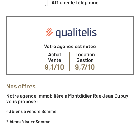
Afficher le téléphone
Votre agence est notée
Achat
Location
Vente
Gestion
9,1/10
9,7/10
Nos offres
Notre
agence immobilière à Montdidier Rue Jean Dupuy
vous propose :
43 biens à vendre Somme
2 biens à louer Somme