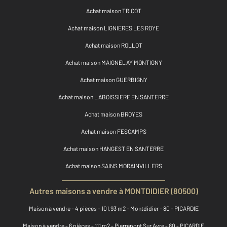
Achat maison TRICOT
Achat maison LIGNIERES LES ROYE
Achat maison ROLLOT
Achat maison MAIGNELAY MONTIGNY
Achat maison GUERBIGNY
Achat maison LABOISSIERE EN SANTERRE
Achat maison BROYES
Achat maison FESCAMPS
Achat maison HANGEST EN SANTERRE
Achat maison SAINS MORAINVILLERS
Autres maisons a vendre à MONTDIDIER (80500)
Maison à vendre - 4 pièces - 101,93 m2 - Montdidier - 80 - PICARDIE
Maison à vendre - 6 pièces - 111 m2 - Pierrepont Sur Avre - 80 - PICARDIE