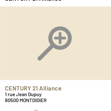
CENTURY 21 Alliance
1 rue Jean Dupuy
80500 MONTDIDIER