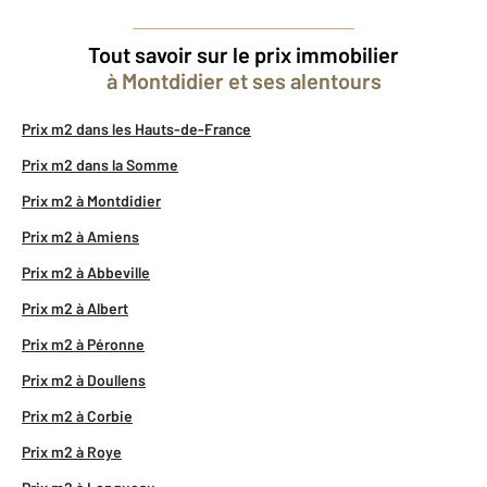
Tout savoir sur le prix immobilier
à Montdidier et ses alentours
Prix m2 dans les Hauts-de-France
Prix m2 dans la Somme
Prix m2 à Montdidier
Prix m2 à Amiens
Prix m2 à Abbeville
Prix m2 à Albert
Prix m2 à Péronne
Prix m2 à Doullens
Prix m2 à Corbie
Prix m2 à Roye