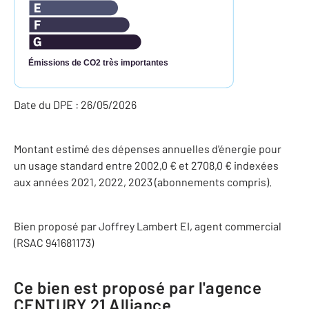
Émissions de CO2 très importantes
Date du DPE : 26/05/2026
Montant estimé des dépenses annuelles d'énergie pour
un usage standard entre 2002,0 € et 2708,0 € indexées
aux années 2021, 2022, 2023 (abonnements compris).
Bien proposé par
Joffrey
Lambert
EI
, agent commercial
(RSAC 941681173)
Ce bien est proposé par l'agence
CENTURY 21 Alliance