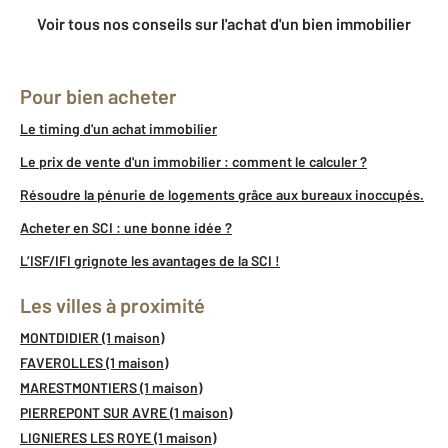
Voir tous nos conseils sur l'achat d'un bien immobilier
Pour bien acheter
Le timing d'un achat immobilier
Le prix de vente d'un immobilier : comment le calculer ?
Résoudre la pénurie de logements grâce aux bureaux inoccupés.
Acheter en SCI : une bonne idée ?
L’ISF/IFI grignote les avantages de la SCI !
Les villes à proximité
MONTDIDIER (1 maison)
FAVEROLLES (1 maison)
MARESTMONTIERS (1 maison)
PIERREPONT SUR AVRE (1 maison)
LIGNIERES LES ROYE (1 maison)