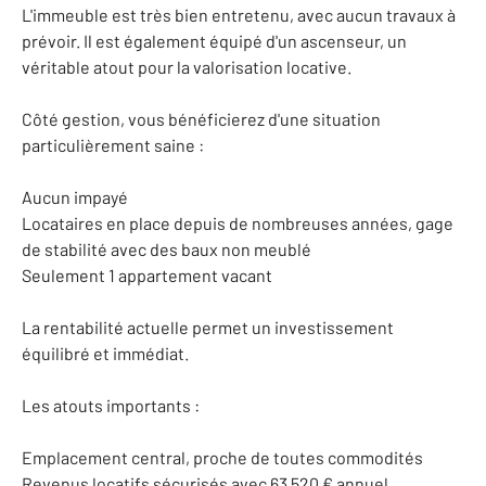
L'immeuble est très bien entretenu, avec aucun travaux à
prévoir. Il est également équipé d'un ascenseur, un
véritable atout pour la valorisation locative.
Côté gestion, vous bénéficierez d'une situation
particulièrement saine :
Aucun impayé
Locataires en place depuis de nombreuses années, gage
de stabilité avec des baux non meublé
Seulement 1 appartement vacant
La rentabilité actuelle permet un investissement
équilibré et immédiat.
Les atouts importants :
Emplacement central, proche de toutes commodités
Revenus locatifs sécurisés avec 63 520 € annuel