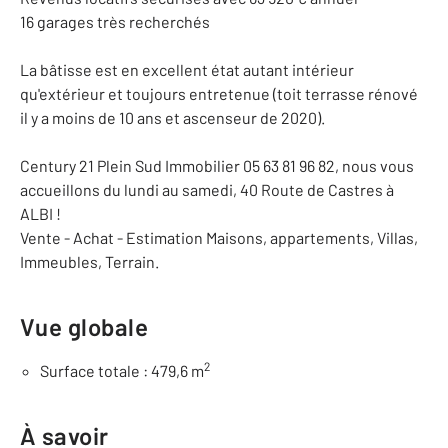
16 garages très recherchés
La bâtisse est en excellent état autant intérieur
qu'extérieur et toujours entretenue (toit terrasse rénové
il y a moins de 10 ans et ascenseur de 2020).
Century 21 Plein Sud Immobilier 05 63 81 96 82, nous vous
accueillons du lundi au samedi, 40 Route de Castres à
ALBI !
Vente - Achat - Estimation Maisons, appartements, Villas,
Immeubles, Terrain.
Vue globale
2
Surface totale : 479,6 m
À savoir