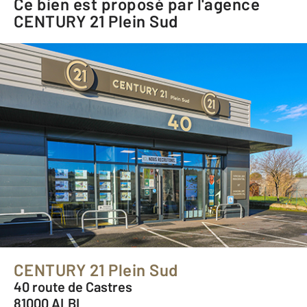
Ce bien est proposé par l'agence
CENTURY 21 Plein Sud
CENTURY 21 Plein Sud
40 route de Castres
81000 ALBI