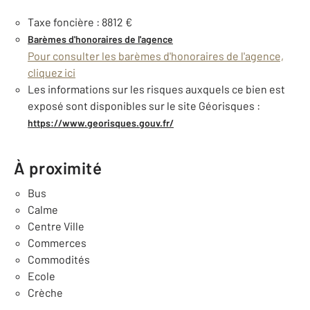
Taxe foncière : 8812 €
Barèmes d'honoraires de l'agence
Pour consulter les barèmes d'honoraires de l'agence,
cliquez ici
Les informations sur les risques auxquels ce bien est
exposé sont disponibles sur le site Géorisques :
https://www.georisques.gouv.fr/
À proximité
Bus
Calme
Centre Ville
Commerces
Commodités
Ecole
Crèche