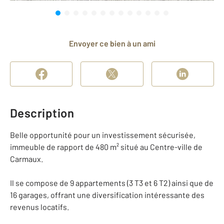
Envoyer ce bien à un ami
Description
Belle opportunité pour un investissement sécurisée,
immeuble de rapport de 480 m² situé au Centre-ville de
Carmaux.
Il se compose de 9 appartements (3 T3 et 6 T2) ainsi que de
16 garages, offrant une diversification intéressante des
revenus locatifs.