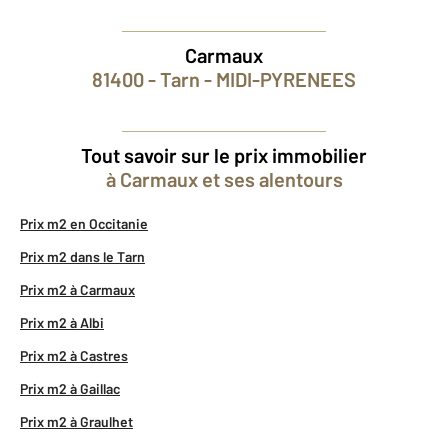
Carmaux
81400 - Tarn - MIDI-PYRENEES
Tout savoir sur le prix immobilier
à Carmaux et ses alentours
Prix m2 en Occitanie
Prix m2 dans le Tarn
Prix m2 à Carmaux
Prix m2 à Albi
Prix m2 à Castres
Prix m2 à Gaillac
Prix m2 à Graulhet