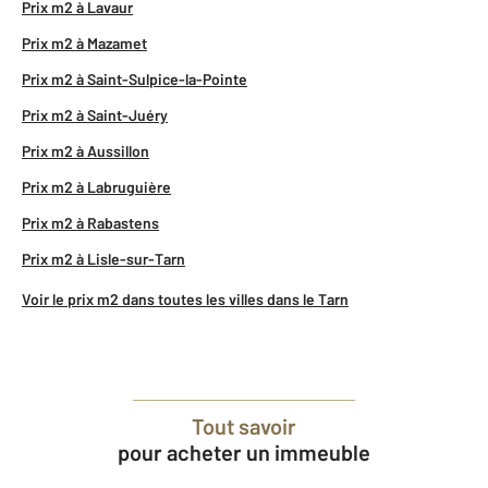
Prix m2 à Lavaur
Prix m2 à Mazamet
Prix m2 à Saint-Sulpice-la-Pointe
Prix m2 à Saint-Juéry
Prix m2 à Aussillon
Prix m2 à Labruguière
Prix m2 à Rabastens
Prix m2 à Lisle-sur-Tarn
Voir le prix m2 dans toutes les villes dans le Tarn
Tout savoir
pour acheter un immeuble