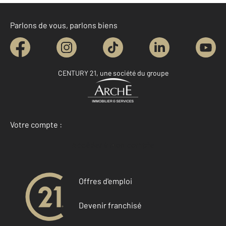
Parlons de vous, parlons biens
CENTURY 21, une société du groupe
Votre compte :
Accéder à mon compte
Offres d'emploi
Devenir franchisé