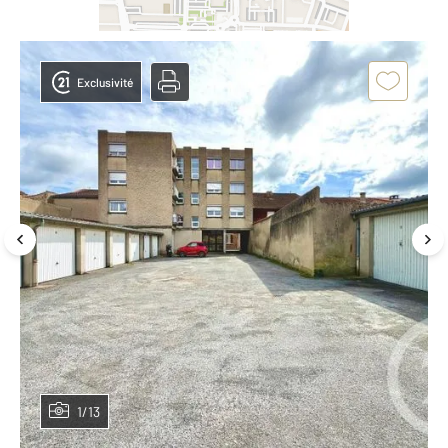
Exclusivité
1/13