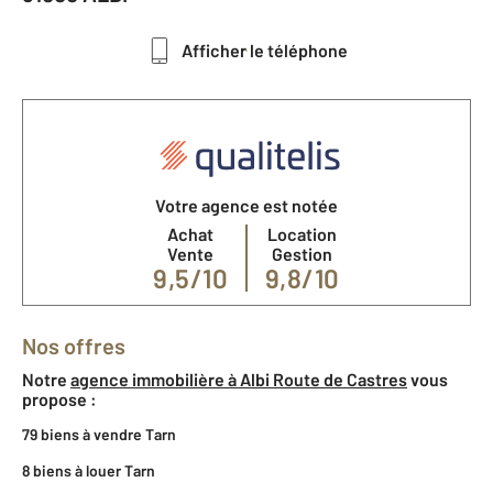
Afficher le téléphone
Votre agence est notée
Achat
Location
Vente
Gestion
9,5/10
9,8/10
Nos offres
Notre
agence immobilière à Albi Route de Castres
vous
propose :
79 biens à vendre Tarn
8 biens à louer Tarn