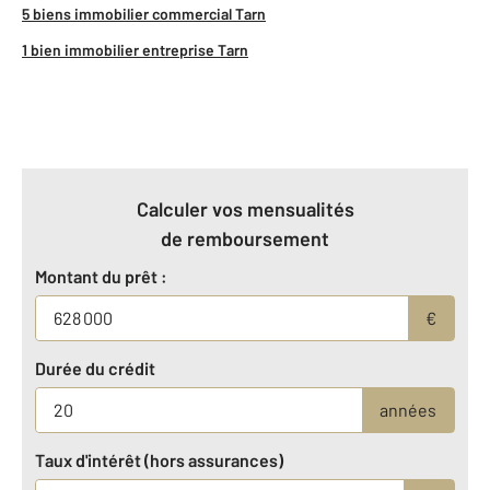
5 biens immobilier commercial Tarn
1 bien immobilier entreprise Tarn
Calculer vos mensualités
de remboursement
Montant du prêt :
€
Durée du crédit
années
Taux d'intérêt (hors assurances)