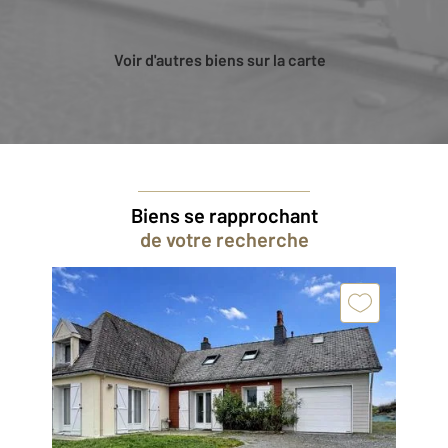
Voir d'autres biens sur la carte
Biens se rapprochant
de votre recherche