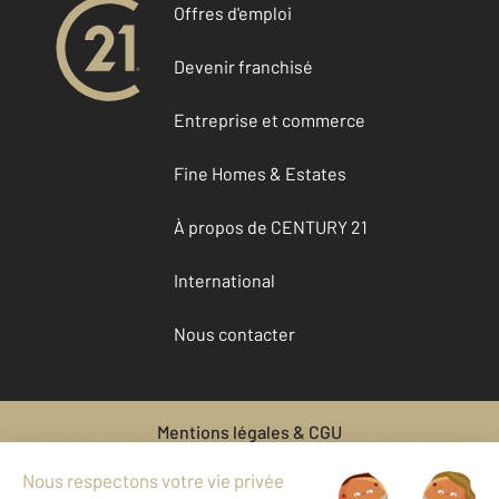
Offres d'emploi
Devenir franchisé
Entreprise et commerce
Fine Homes & Estates
À propos de CENTURY 21
International
Nous contacter
Mentions légales & CGU
Données personnelles
Gestionnaire des cookies