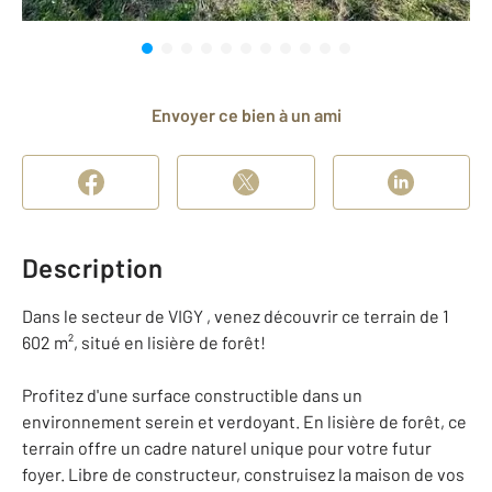
Envoyer ce bien à un ami
Description
Dans le secteur de VIGY , venez découvrir ce terrain de 1
602 m², situé en lisière de forêt!
Profitez d'une surface constructible dans un
environnement serein et verdoyant. En lisière de forêt, ce
terrain offre un cadre naturel unique pour votre futur
foyer. Libre de constructeur, construisez la maison de vos