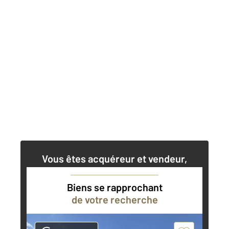
Vous êtes acquéreur et vendeur,
nos agents immobiliers peuvent vous
accompagner dans vos projets
Biens se rapprochant
de votre recherche
Contacter l'agence