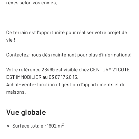
rêves selon vos envies.
Ce terrain est l'opportunité pour réaliser votre projet de
vie !
Contactez-nous dès maintenant pour plus d'informations!
Votre référence 28499 est visible chez CENTURY 21 COTE
EST IMMOBILIER au 03 87 17 20 15.
Achat- vente- location et gestion d'appartements et de
maisons.
Vue globale
2
Surface totale : 1602 m