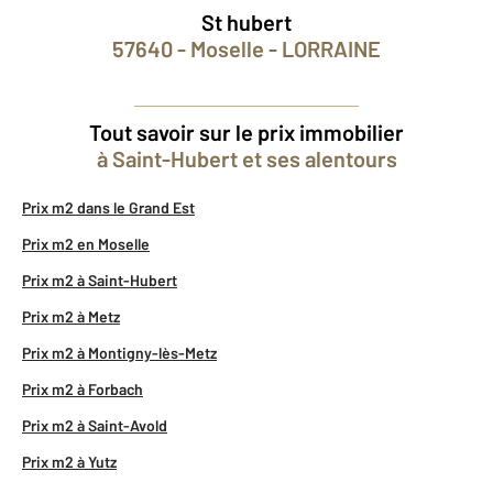
St hubert
57640 - Moselle - LORRAINE
Tout savoir sur le prix immobilier
à Saint-Hubert et ses alentours
Prix m2 dans le Grand Est
Prix m2 en Moselle
Prix m2 à Saint-Hubert
Prix m2 à Metz
Prix m2 à Montigny-lès-Metz
Prix m2 à Forbach
Prix m2 à Saint-Avold
Prix m2 à Yutz