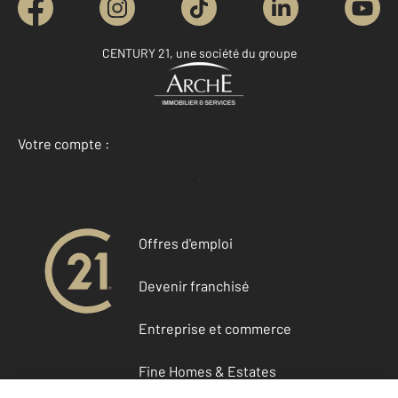
CENTURY 21, une société du groupe
Votre compte :
Accéder à mon compte
Offres d'emploi
Devenir franchisé
Entreprise et commerce
Fine Homes & Estates