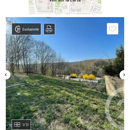
Exclusivité
1/11