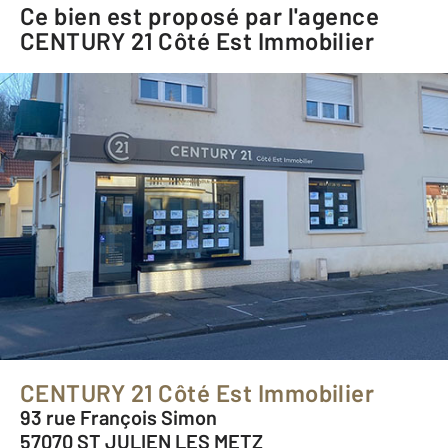
Ce bien est proposé par l'agence
CENTURY 21 Côté Est Immobilier
CENTURY 21 Côté Est Immobilier
93 rue François Simon
57070 ST JULIEN LES METZ