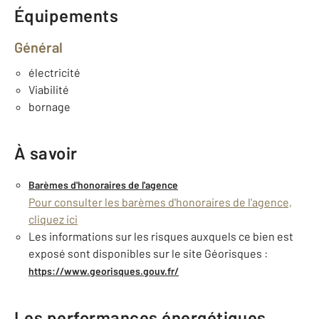
Équipements
Général
électricité
Viabilité
bornage
À savoir
Barèmes d'honoraires de l'agence
Pour consulter les barèmes d'honoraires de l'agence,
cliquez ici
Les informations sur les risques auxquels ce bien est
exposé sont disponibles sur le site Géorisques :
https://www.georisques.gouv.fr/
Les performances énergétiques