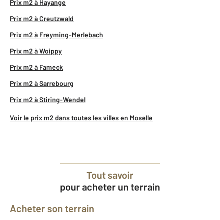
Prix m2 à Hayange
Prix m2 à Creutzwald
Prix m2 à Freyming-Merlebach
Prix m2 à Woippy
Prix m2 à Fameck
Prix m2 à Sarrebourg
Prix m2 à Stiring-Wendel
Voir le prix m2 dans toutes les villes en Moselle
Tout savoir
pour acheter un terrain
Acheter son terrain