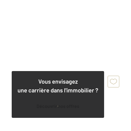
Vous envisagez
une carrière dans l'immobilier ?
Découvrir nos offres