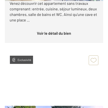
Venez découvrir cet appartement sans travaux
comprenant: entrée, cuisine, séjour lumineux, deux
chambres, salle de bains et WC. Ainsi qu'une cave et
une place ...
Voir le détail du bien
Exclusivité