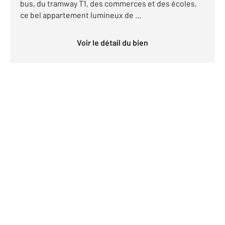
bus, du tramway T1, des commerces et des écoles,
ce bel appartement lumineux de ...
Voir le détail du bien