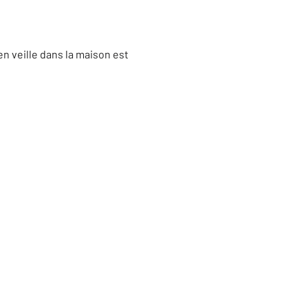
en veille dans la maison est