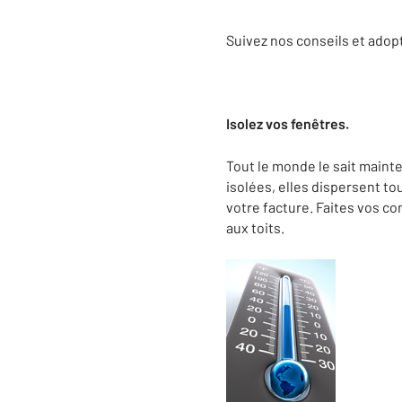
Suivez nos conseils et adopt
Isolez vos fenêtres.
Tout le monde le sait mainte
isolées, elles dispersent to
votre facture. Faites vos 
aux toits.