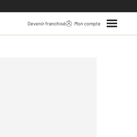
Devenir franchisé
Mon compte
 votre bien