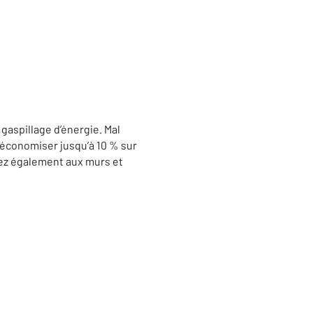
gaspillage d’énergie. Mal
e économiser jusqu’à 10 % sur
sez également aux murs et