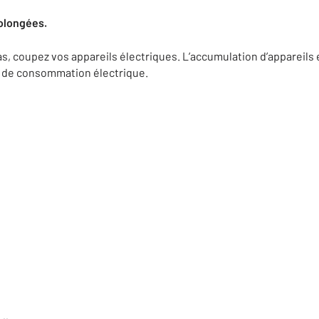
rolongées.
s, coupez vos appareils électriques. L’accumulation d’appareils 
 de consommation électrique.