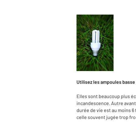
Utilisez les ampoules basse
Elles sont beaucoup plus é
incandescence. Autre avanta
durée de vie est au moins 6 
celle souvent jugée trop fr