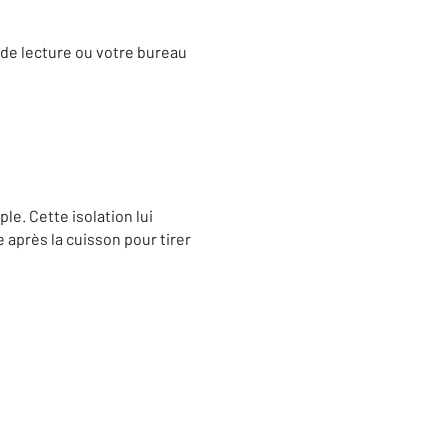
s de lecture ou votre bureau
le. Cette isolation lui
 après la cuisson pour tirer