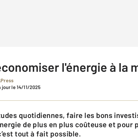
onomiser l'énergie à la 
ikPress
à jour le 14/11/2025
ergie de plus en plus coûteuse et pour 
’est tout à fait possible.