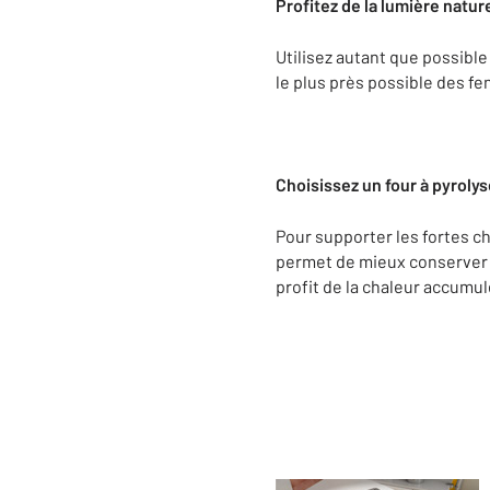
Profitez de la lumière nature
Utilisez autant que possible 
le plus près possible des fe
Choisissez un four à pyrolys
Pour supporter les fortes cha
permet de mieux conserver la
profit de la chaleur accumul