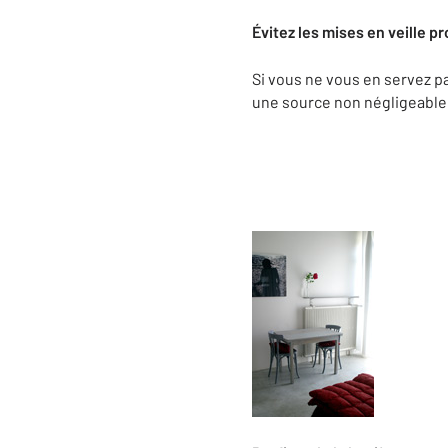
Évitez les mises en veille p
Si vous ne vous en servez pa
une source non négligeable